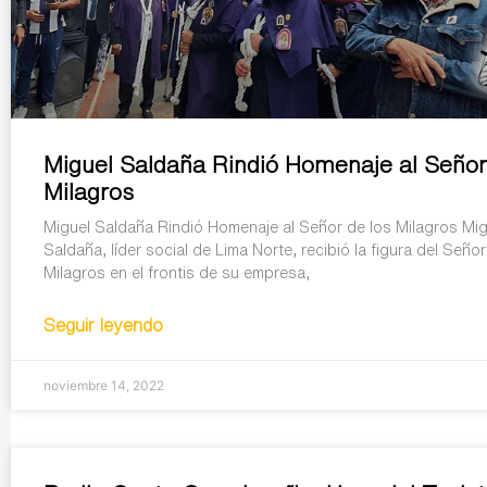
Miguel Saldaña Rindió Homenaje al Señor
Milagros
Miguel Saldaña Rindió Homenaje al Señor de los Milagros Mig
Saldaña, líder social de Lima Norte, recibió la figura del Señor
Milagros en el frontis de su empresa,
Seguir leyendo
noviembre 14, 2022