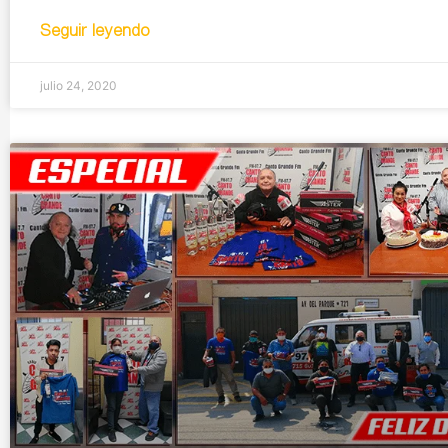
Seguir leyendo
julio 24, 2020