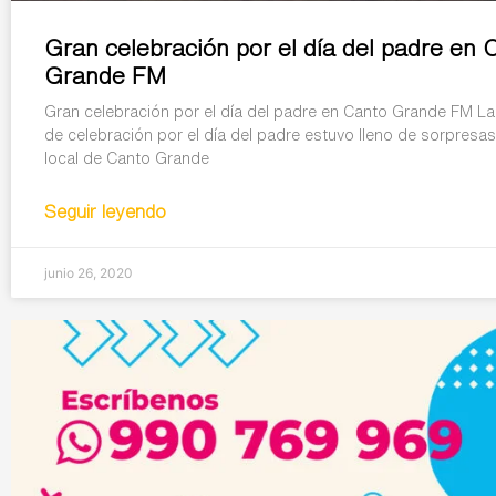
Gran celebración por el día del padre en 
Grande FM
Gran celebración por el día del padre en Canto Grande FM L
de celebración por el día del padre estuvo lleno de sorpresas
local de Canto Grande
Seguir leyendo
junio 26, 2020