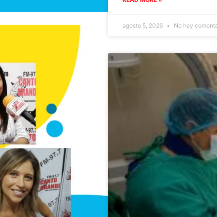
agosto 5, 2026
No hay comenta