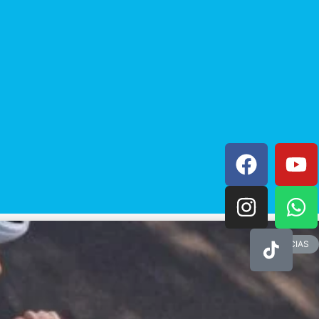
NOTICIAS