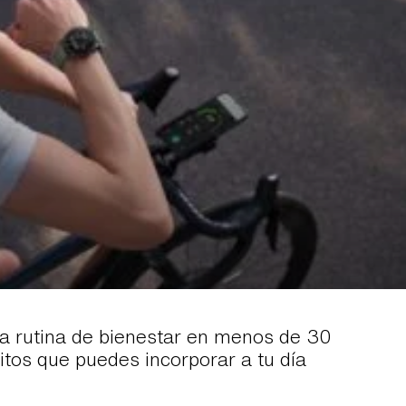
a rutina de bienestar en menos de 30
tos que puedes incorporar a tu día