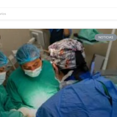
rios
NOTICIAS