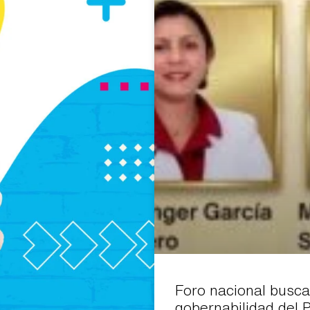
Foro nacional busca
gobernabilidad del 