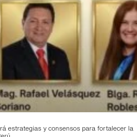
rá estrategias y consensos para fortalecer la
Perú