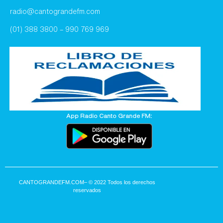
radio@cantograndefm.com
(01) 388 3800 – 990 769 969
App Radio Canto Grande FM:
CANTOGRANDEFM.COM
– © 2022 Todos los derechos
reservados