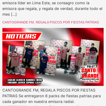
emisora líder en Lima Este, se consagro como la
emisora que regala, y regala de verdad, durante todo el
mes […]
CANTOGRANDE FM, REGALA PISCOS POR FIESTAS PATRIAS
CANTOGRANDE FM, REGALA PISCOS POR FIESTAS
PATRIAS Se entregaron 8 packs de fiestas patrias para
cada ganador en nuestra emisora radial.