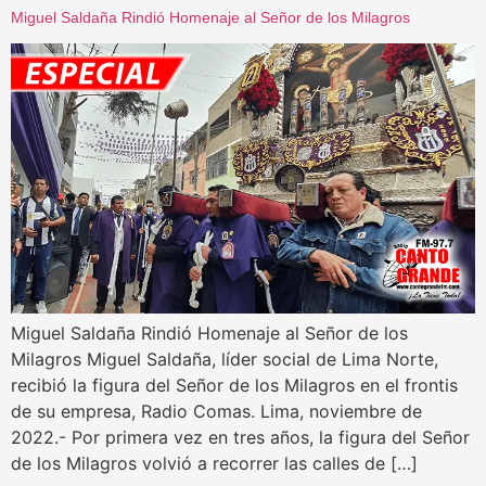
Miguel Saldaña Rindió Homenaje al Señor de los Milagros
Miguel Saldaña Rindió Homenaje al Señor de los
Milagros Miguel Saldaña, líder social de Lima Norte,
recibió la figura del Señor de los Milagros en el frontis
de su empresa, Radio Comas. Lima, noviembre de
2022.- Por primera vez en tres años, la figura del Señor
de los Milagros volvió a recorrer las calles de […]