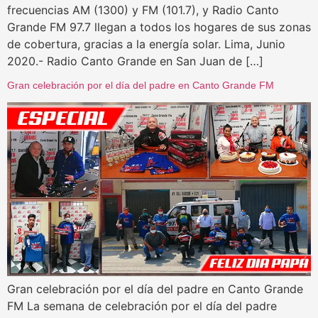
frecuencias AM (1300) y FM (101.7), y Radio Canto
Grande FM 97.7 llegan a todos los hogares de sus zonas
de cobertura, gracias a la energía solar. Lima, Junio
2020.- Radio Canto Grande en San Juan de […]
Gran celebración por el día del padre en Canto Grande FM
Gran celebración por el día del padre en Canto Grande
FM La semana de celebración por el día del padre