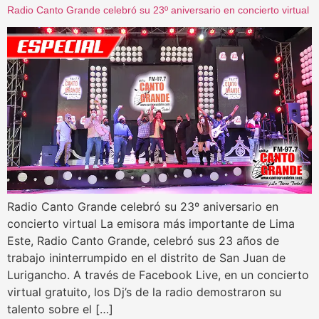
Radio Canto Grande celebró su 23º aniversario en concierto virtual
Radio Canto Grande celebró su 23º aniversario en
concierto virtual La emisora más importante de Lima
Este, Radio Canto Grande, celebró sus 23 años de
trabajo ininterrumpido en el distrito de San Juan de
Lurigancho. A través de Facebook Live, en un concierto
virtual gratuito, los Dj’s de la radio demostraron su
talento sobre el […]