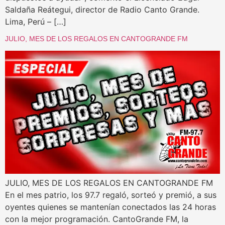
Saldaña Reátegui, director de Radio Canto Grande.
Lima, Perú – […]
JULIO, MES DE LOS REGALOS EN CANTOGRANDE FM
JULIO, MES DE LOS REGALOS EN CANTOGRANDE FM
En el mes patrio, los 97.7 regaló, sorteó y premió, a sus
oyentes quienes se mantenían conectados las 24 horas
con la mejor programación. CantoGrande FM, la