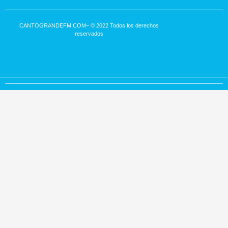
CANTOGRANDEFM.COM
– © 2022 Todos los derechos
reservados