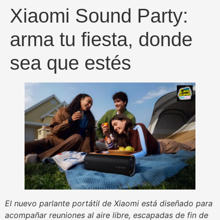
Xiaomi Sound Party:
arma tu fiesta, donde
sea que estés
El nuevo parlante portátil de Xiaomi está diseñado para
acompañar reuniones al aire libre, escapadas de fin de