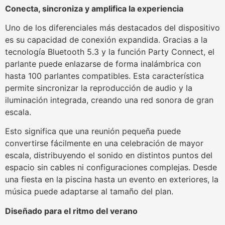
Conecta, sincroniza y amplifica la experiencia
Uno de los diferenciales más destacados del dispositivo
es su capacidad de conexión expandida. Gracias a la
tecnología Bluetooth 5.3 y la función Party Connect, el
parlante puede enlazarse de forma inalámbrica con
hasta 100 parlantes compatibles. Esta característica
permite sincronizar la reproducción de audio y la
iluminación integrada, creando una red sonora de gran
escala.
Esto significa que una reunión pequeña puede
convertirse fácilmente en una celebración de mayor
escala, distribuyendo el sonido en distintos puntos del
espacio sin cables ni configuraciones complejas. Desde
una fiesta en la piscina hasta un evento en exteriores, la
música puede adaptarse al tamaño del plan.
Diseñado para el ritmo del verano