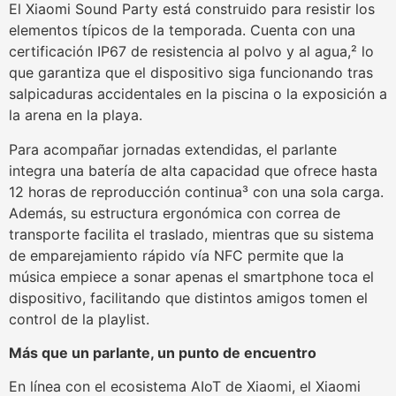
El Xiaomi Sound Party está construido para resistir los
elementos típicos de la temporada. Cuenta con una
certificación IP67 de resistencia al polvo y al agua,² lo
que garantiza que el dispositivo siga funcionando tras
salpicaduras accidentales en la piscina o la exposición a
la arena en la playa.
Para acompañar jornadas extendidas, el parlante
integra una batería de alta capacidad que ofrece hasta
12 horas de reproducción continua³ con una sola carga.
Además, su estructura ergonómica con correa de
transporte facilita el traslado, mientras que su sistema
de emparejamiento rápido vía NFC permite que la
música empiece a sonar apenas el smartphone toca el
dispositivo, facilitando que distintos amigos tomen el
control de la playlist.
Más que un parlante, un punto de encuentro
En línea con el ecosistema AIoT de Xiaomi, el Xiaomi