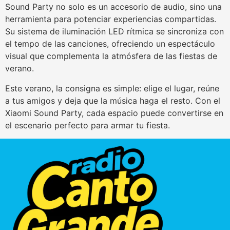
Sound Party no solo es un accesorio de audio, sino una
herramienta para potenciar experiencias compartidas.
Su sistema de iluminación LED rítmica se sincroniza con
el tempo de las canciones, ofreciendo un espectáculo
visual que complementa la atmósfera de las fiestas de
verano.
Este verano, la consigna es simple: elige el lugar, reúne
a tus amigos y deja que la música haga el resto. Con el
Xiaomi Sound Party, cada espacio puede convertirse en
el escenario perfecto para armar tu fiesta.