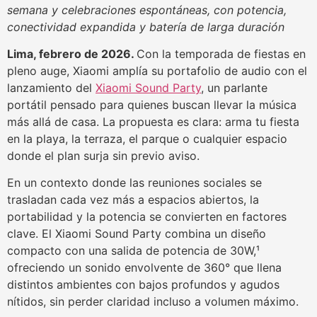
semana y celebraciones espontáneas, con potencia,
conectividad expandida y batería de larga duración
Lima, febrero de 2026.
Con la temporada de fiestas en
pleno auge, Xiaomi amplía su portafolio de audio con el
lanzamiento del
Xiaomi Sound Party
, un parlante
portátil pensado para quienes buscan llevar la música
más allá de casa. La propuesta es clara: arma tu fiesta
en la playa, la terraza, el parque o cualquier espacio
donde el plan surja sin previo aviso.
En un contexto donde las reuniones sociales se
trasladan cada vez más a espacios abiertos, la
portabilidad y la potencia se convierten en factores
clave. El Xiaomi Sound Party combina un diseño
compacto con una salida de potencia de 30W,¹
ofreciendo un sonido envolvente de 360° que llena
distintos ambientes con bajos profundos y agudos
nítidos, sin perder claridad incluso a volumen máximo.