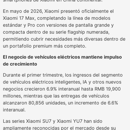
En mayo de 2026, Xiaomi presentó oficialmente el
Xiaomi 17 Max, completando la línea de modelos
estándar y Pro con versiones de pantalla grande y
compacta dentro de su serie flagship numerada,
permitiendo cubrir necesidades más diversas dentro de
un portafolio premium más completo.
El negocio de vehículos eléctricos mantiene impulso
de crecimiento
Durante el primer trimestre, los ingresos del segmento
de vehículos eléctricos inteligentes, IA y otros nuevos
negocios crecieron 6.9% interanual hasta RMB 19,900
millones, mientras que las entregas de vehículos
alcanzaron 80,856 unidades, un incremento de 6.6%
interanual.
Las series Xiaomi SU7 y Xiaomi YU7 han sido
ampliamente reconocidas por el mercado desde su