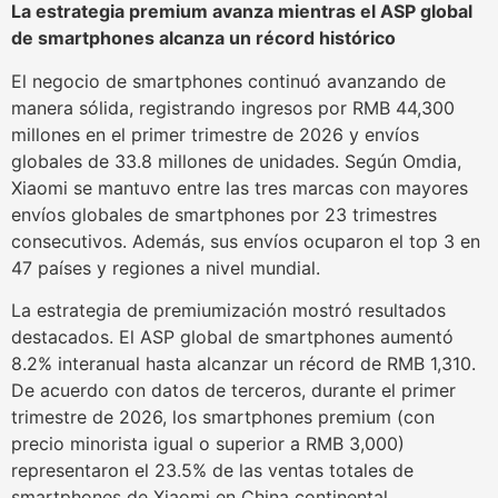
La estrategia premium avanza mientras el ASP global
de smartphones alcanza un récord histórico
El negocio de smartphones continuó avanzando de
manera sólida, registrando ingresos por RMB 44,300
millones en el primer trimestre de 2026 y envíos
globales de 33.8 millones de unidades. Según Omdia,
Xiaomi se mantuvo entre las tres marcas con mayores
envíos globales de smartphones por 23 trimestres
consecutivos. Además, sus envíos ocuparon el top 3 en
47 países y regiones a nivel mundial.
La estrategia de premiumización mostró resultados
destacados. El ASP global de smartphones aumentó
8.2% interanual hasta alcanzar un récord de RMB 1,310.
De acuerdo con datos de terceros, durante el primer
trimestre de 2026, los smartphones premium (con
precio minorista igual o superior a RMB 3,000)
representaron el 23.5% de las ventas totales de
smartphones de Xiaomi en China continental.