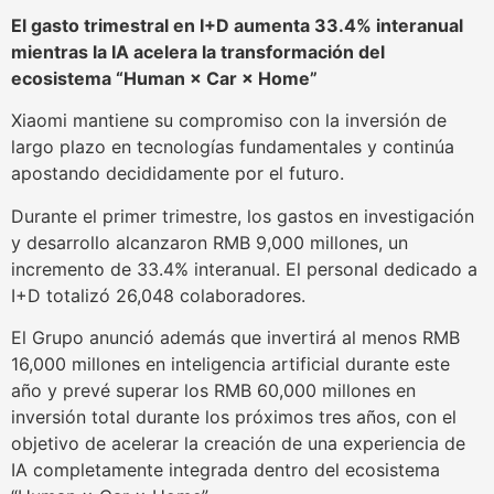
El gasto trimestral en I+D aumenta 33.4% interanual
mientras la IA acelera la transformación del
ecosistema “Human × Car × Home”
Xiaomi mantiene su compromiso con la inversión de
largo plazo en tecnologías fundamentales y continúa
apostando decididamente por el futuro.
Durante el primer trimestre, los gastos en investigación
y desarrollo alcanzaron RMB 9,000 millones, un
incremento de 33.4% interanual. El personal dedicado a
I+D totalizó 26,048 colaboradores.
El Grupo anunció además que invertirá al menos RMB
16,000 millones en inteligencia artificial durante este
año y prevé superar los RMB 60,000 millones en
inversión total durante los próximos tres años, con el
objetivo de acelerar la creación de una experiencia de
IA completamente integrada dentro del ecosistema