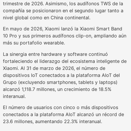
trimestre de 2026. Asimismo, los audífonos TWS de la
compañía se posicionaron en el segundo lugar tanto a
nivel global como en China continental.
En mayo de 2026, Xiaomi lanzó la Xiaomi Smart Band
10 Pro y sus primeros audífonos clip-on, ampliando aún
más su portafolio wearable.
La sinergia entre hardware y software continuó
fortaleciendo el liderazgo del ecosistema inteligente de
Xiaomi. Al 31 de marzo de 2026, el número de
dispositivos IoT conectados a la plataforma AIoT del
Grupo (excluyendo smartphones, tablets y laptops)
alcanzó 1,118.7 millones, un crecimiento de 18.5%
interanual.
El número de usuarios con cinco o más dispositivos
conectados a la plataforma AIoT alcanzó un récord de
23.6 millones, aumentando 22.3% interanual.