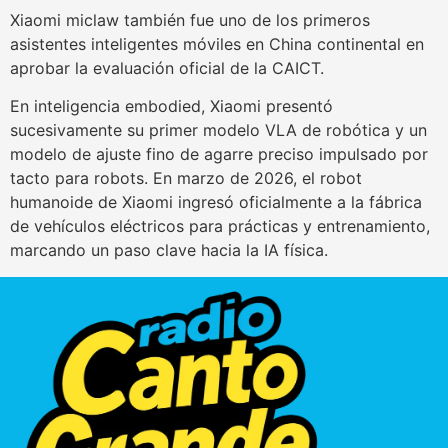
Xiaomi miclaw también fue uno de los primeros
asistentes inteligentes móviles en China continental en
aprobar la evaluación oficial de la CAICT.
En inteligencia embodied, Xiaomi presentó
sucesivamente su primer modelo VLA de robótica y un
modelo de ajuste fino de agarre preciso impulsado por
tacto para robots. En marzo de 2026, el robot
humanoide de Xiaomi ingresó oficialmente a la fábrica
de vehículos eléctricos para prácticas y entrenamiento,
marcando un paso clave hacia la IA física.