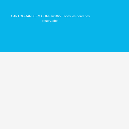
CANTOGRANDEFM.COM
– © 2022 Todos los derechos
reservados