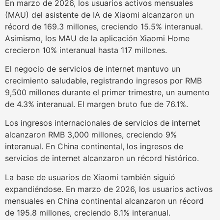
En marzo de 2026, los usuarios activos mensuales
(MAU) del asistente de IA de Xiaomi alcanzaron un
récord de 169.3 millones, creciendo 15.5% interanual.
Asimismo, los MAU de la aplicación Xiaomi Home
crecieron 10% interanual hasta 117 millones.
El negocio de servicios de internet mantuvo un
crecimiento saludable, registrando ingresos por RMB
9,500 millones durante el primer trimestre, un aumento
de 4.3% interanual. El margen bruto fue de 76.1%.
Los ingresos internacionales de servicios de internet
alcanzaron RMB 3,000 millones, creciendo 9%
interanual. En China continental, los ingresos de
servicios de internet alcanzaron un récord histórico.
La base de usuarios de Xiaomi también siguió
expandiéndose. En marzo de 2026, los usuarios activos
mensuales en China continental alcanzaron un récord
de 195.8 millones, creciendo 8.1% interanual.