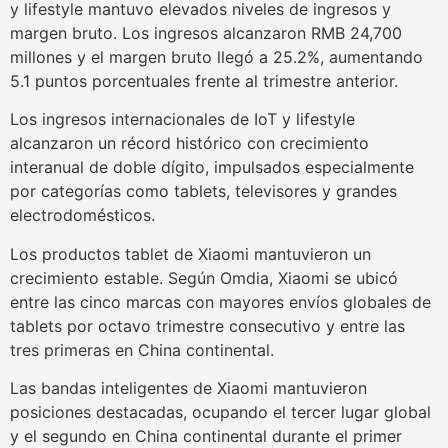
y lifestyle mantuvo elevados niveles de ingresos y
margen bruto. Los ingresos alcanzaron RMB 24,700
millones y el margen bruto llegó a 25.2%, aumentando
5.1 puntos porcentuales frente al trimestre anterior.
Los ingresos internacionales de IoT y lifestyle
alcanzaron un récord histórico con crecimiento
interanual de doble dígito, impulsados especialmente
por categorías como tablets, televisores y grandes
electrodomésticos.
Los productos tablet de Xiaomi mantuvieron un
crecimiento estable. Según Omdia, Xiaomi se ubicó
entre las cinco marcas con mayores envíos globales de
tablets por octavo trimestre consecutivo y entre las
tres primeras en China continental.
Las bandas inteligentes de Xiaomi mantuvieron
posiciones destacadas, ocupando el tercer lugar global
y el segundo en China continental durante el primer