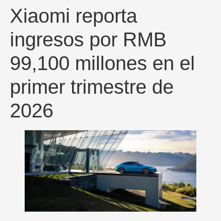
Xiaomi reporta
ingresos por RMB
99,100 millones en el
primer trimestre de
2026