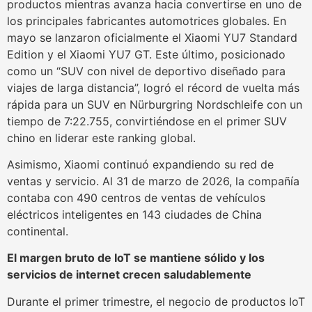
productos mientras avanza hacia convertirse en uno de
los principales fabricantes automotrices globales. En
mayo se lanzaron oficialmente el Xiaomi YU7 Standard
Edition y el Xiaomi YU7 GT. Este último, posicionado
como un “SUV con nivel de deportivo diseñado para
viajes de larga distancia”, logró el récord de vuelta más
rápida para un SUV en Nürburgring Nordschleife con un
tiempo de 7:22.755, convirtiéndose en el primer SUV
chino en liderar este ranking global.
Asimismo, Xiaomi continuó expandiendo su red de
ventas y servicio. Al 31 de marzo de 2026, la compañía
contaba con 490 centros de ventas de vehículos
eléctricos inteligentes en 143 ciudades de China
continental.
El margen bruto de IoT se mantiene sólido y los
servicios de internet crecen saludablemente
Durante el primer trimestre, el negocio de productos IoT