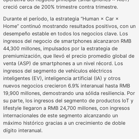
creció cerca de 200% trimestre contra trimestre.
Durante el período, la estrategia “Human × Car ×
Home” continuó mostrando resultados positivos, con un
desempeño estable en todos los negocios clave. Los
ingresos del negocio de smartphones alcanzaron RMB
44,300 millones, impulsados por la estrategia de
premiumización, que llevó el precio promedio global de
venta (ASP) de smartphones a un nivel récord. Los
ingresos del segmento de vehículos eléctricos
inteligentes (EV), inteligencia artificial (IA) y otros
nuevos negocios crecieron 6.9% interanual hasta RMB
19,900 millones, demostrando una sólida resiliencia. Por
su parte, los ingresos del segmento de productos IoT y
lifestyle llegaron a RMB 24,700 millones, con ingresos
internacionales de este segmento alcanzando un
máximo histórico gracias a un crecimiento de doble
dígito interanual.