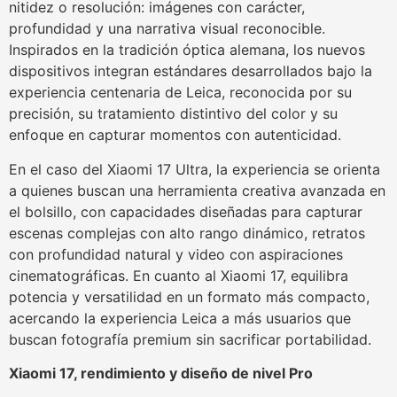
nitidez o resolución: imágenes con carácter,
profundidad y una narrativa visual reconocible.
Inspirados en la tradición óptica alemana, los nuevos
dispositivos integran estándares desarrollados bajo la
experiencia centenaria de Leica, reconocida por su
precisión, su tratamiento distintivo del color y su
enfoque en capturar momentos con autenticidad.
En el caso del Xiaomi 17 Ultra, la experiencia se orienta
a quienes buscan una herramienta creativa avanzada en
el bolsillo, con capacidades diseñadas para capturar
escenas complejas con alto rango dinámico, retratos
con profundidad natural y video con aspiraciones
cinematográficas. En cuanto al Xiaomi 17, equilibra
potencia y versatilidad en un formato más compacto,
acercando la experiencia Leica a más usuarios que
buscan fotografía premium sin sacrificar portabilidad.
Xiaomi 17, rendimiento y diseño de nivel Pro