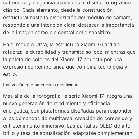
sobriedad y elegancia asociadas al diseño fotográfico
clásico. Cada elemento, desde la construcción
estructural hasta la disposición del módulo de cámara,
responde a una intención clara: destacar la importancia
de la imagen como eje central del dispositivo.
En el modelo Ultra, la estructura Xiaomi Guardian
refuerza la durabilidad y transmite solidez, mientras que
la paleta de colores del Xiaomi 17 apuesta por una
expresión contemporánea que combina tecnología y
estilo.
Innovación que potencia la creatividad
Más allá de la fotografía, la serie Xiaomi 17 integra una
nueva generación de rendimiento y eficiencia
energética, con plataformas diseñadas para responder
a las demandas de multitarea, creación de contenido y
entretenimiento inmersivo. Las pantallas OLED de alto
brillo y tasa de actualización adaptable complementan