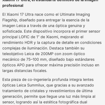
profesional
El Xiaomi 17 Ultra nace como el Ultimate Imaging
Flagship, diseñado para entregar la esencia de la
imagen Leica a través de una óptica genuina y
sofisticada. Este dispositivo incorpora el primer sensor
principal LOFIC de 1” de Xiaomi, mejorando el
rendimiento HDR y la captura de detalle en condiciones
complejas de iluminación. Destaca también su
teleobjetivo Leica de 200MP con zoom óptico
mecánico de 75–100 mm, diseñado bajo estándares
ópticos APO para ofrecer máxima precisión incluso en
largas distancias focales.
Esta pieza de co-ingeniería profunda integra lentes
ópticas Leica Summilux, que gracias a su avanzado
tratamiento de cristales y revestimientos de última
generación, permite que llegue una luz más limpia al
sensor, logrando así la estética fotográfica dual