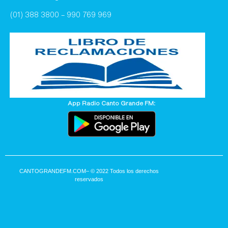
(01) 388 3800 – 990 769 969
App Radio Canto Grande FM:
CANTOGRANDEFM.COM
– © 2022 Todos los derechos
reservados