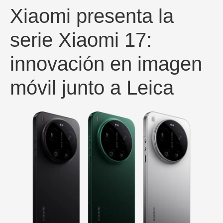
Xiaomi presenta la
serie Xiaomi 17:
innovación en imagen
móvil junto a Leica