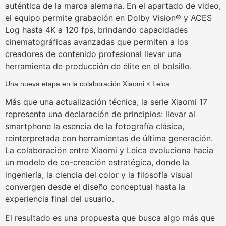
auténtica de la marca alemana. En el apartado de video,
el equipo permite grabación en Dolby Vision® y ACES
Log hasta 4K a 120 fps, brindando capacidades
cinematográficas avanzadas que permiten a los
creadores de contenido profesional llevar una
herramienta de producción de élite en el bolsillo.
Una nueva etapa en la colaboración Xiaomi × Leica
Más que una actualización técnica, la serie Xiaomi 17
representa una declaración de principios: llevar al
smartphone la esencia de la fotografía clásica,
reinterpretada con herramientas de última generación.
La colaboración entre Xiaomi y Leica evoluciona hacia
un modelo de co-creación estratégica, donde la
ingeniería, la ciencia del color y la filosofía visual
convergen desde el diseño conceptual hasta la
experiencia final del usuario.
El resultado es una propuesta que busca algo más que