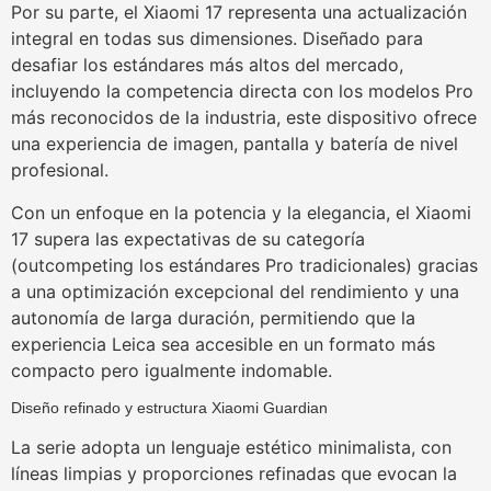
Por su parte, el Xiaomi 17 representa una actualización
integral en todas sus dimensiones. Diseñado para
desafiar los estándares más altos del mercado,
incluyendo la competencia directa con los modelos Pro
más reconocidos de la industria, este dispositivo ofrece
una experiencia de imagen, pantalla y batería de nivel
profesional.
Con un enfoque en la potencia y la elegancia, el Xiaomi
17 supera las expectativas de su categoría
(outcompeting los estándares Pro tradicionales) gracias
a una optimización excepcional del rendimiento y una
autonomía de larga duración, permitiendo que la
experiencia Leica sea accesible en un formato más
compacto pero igualmente indomable.
Diseño refinado y estructura Xiaomi Guardian
La serie adopta un lenguaje estético minimalista, con
líneas limpias y proporciones refinadas que evocan la