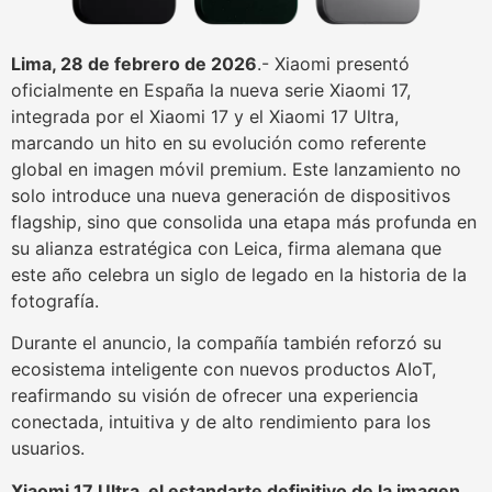
Lima, 28 de febrero de 2026
.- Xiaomi presentó
oficialmente en España la nueva serie Xiaomi 17,
integrada por el Xiaomi 17 y el Xiaomi 17 Ultra,
marcando un hito en su evolución como referente
global en imagen móvil premium. Este lanzamiento no
solo introduce una nueva generación de dispositivos
flagship, sino que consolida una etapa más profunda en
su alianza estratégica con Leica, firma alemana que
este año celebra un siglo de legado en la historia de la
fotografía.
Durante el anuncio, la compañía también reforzó su
ecosistema inteligente con nuevos productos AIoT,
reafirmando su visión de ofrecer una experiencia
conectada, intuitiva y de alto rendimiento para los
usuarios.
Xiaomi 17 Ultra, el estandarte definitivo de la imagen