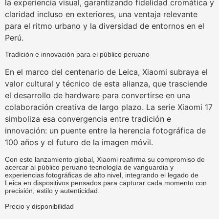
la experiencia visual, garantizando fidelidad cromática y
claridad incluso en exteriores, una ventaja relevante
para el ritmo urbano y la diversidad de entornos en el
Perú.
Tradición e innovación para el público peruano
En el marco del centenario de Leica, Xiaomi subraya el
valor cultural y técnico de esta alianza, que trasciende
el desarrollo de hardware para convertirse en una
colaboración creativa de largo plazo. La serie Xiaomi 17
simboliza esa convergencia entre tradición e
innovación: un puente entre la herencia fotográfica de
100 años y el futuro de la imagen móvil.
Con este lanzamiento global, Xiaomi reafirma su compromiso de
acercar al público peruano tecnología de vanguardia y
experiencias fotográficas de alto nivel, integrando el legado de
Leica en dispositivos pensados para capturar cada momento con
precisión, estilo y autenticidad.
Precio y disponibilidad