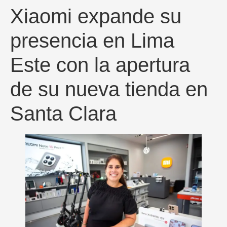
Xiaomi expande su
presencia en Lima
Este con la apertura
de su nueva tienda en
Santa Clara