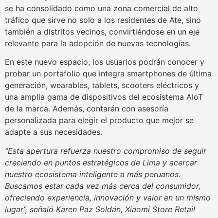
se ha consolidado como una zona comercial de alto
tráfico que sirve no solo a los residentes de Ate, sino
también a distritos vecinos, convirtiéndose en un eje
relevante para la adopción de nuevas tecnologías.
En este nuevo espacio, los usuarios podrán conocer y
probar un portafolio que integra smartphones de última
generación, wearables, tablets, scooters eléctricos y
una amplia gama de dispositivos del ecosistema AIoT
de la marca. Además, contarán con asesoría
personalizada para elegir el producto que mejor se
adapte a sus necesidades.
“Esta apertura refuerza nuestro compromiso de seguir
creciendo en puntos estratégicos de Lima y acercar
nuestro ecosistema inteligente a más peruanos.
Buscamos estar cada vez más cerca del consumidor,
ofreciendo experiencia, innovación y valor en un mismo
lugar”, señaló Karen Paz Soldán, Xiaomi Store Retail