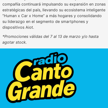
compañía continuará impulsando su expansión en zonas
estratégicas del país, llevando su ecosistema inteligente
“Human x Car x Home” a más hogares y consolidando
su liderazgo en el segmento de smartphones y
dispositivos Aiot.
*Promociones válidas del 7 al 13 de marzo y/o hasta
agotar stock.