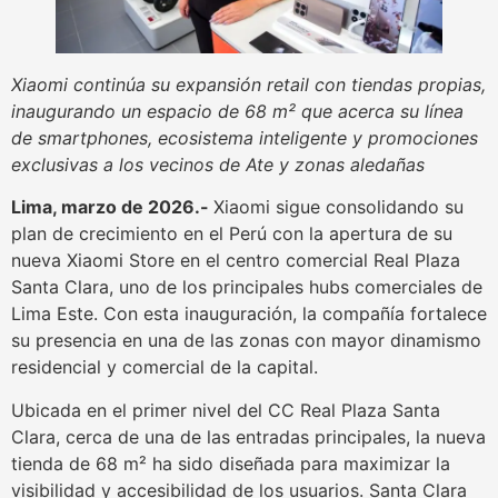
Xiaomi continúa su expansión retail con tiendas propias,
inaugurando un espacio de 68 m² que acerca su línea
de smartphones, ecosistema inteligente y promociones
exclusivas a los vecinos de Ate y zonas aledañas
Lima, marzo de 2026.-
Xiaomi sigue consolidando su
plan de crecimiento en el Perú con la apertura de su
nueva Xiaomi Store en el centro comercial Real Plaza
Santa Clara, uno de los principales hubs comerciales de
Lima Este. Con esta inauguración, la compañía fortalece
su presencia en una de las zonas con mayor dinamismo
residencial y comercial de la capital.
Ubicada en el primer nivel del CC Real Plaza Santa
Clara, cerca de una de las entradas principales, la nueva
tienda de 68 m² ha sido diseñada para maximizar la
visibilidad y accesibilidad de los usuarios. Santa Clara