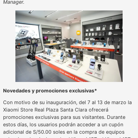
Manager.
Novedades y promociones exclusivas*
Con motivo de su inauguración, del 7 al 13 de marzo la
Xiaomi Store Real Plaza Santa Clara ofrecerá
promociones exclusivas para sus visitantes. Durante
estos días, los usuarios podrán acceder a un cupón
adicional de S/50.00 soles en la compra de equipos