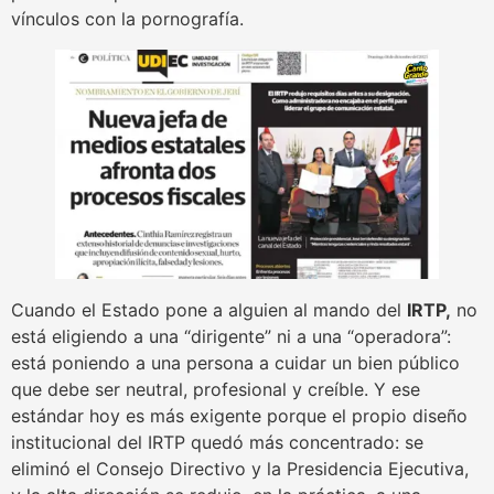
vínculos con la pornografía.
Cuando el Estado pone a alguien al mando del
IRTP,
no
está eligiendo a una “dirigente” ni a una “operadora”:
está poniendo a una persona a cuidar un bien público
que debe ser neutral, profesional y creíble. Y ese
estándar hoy es más exigente porque el propio diseño
institucional del IRTP quedó más concentrado: se
eliminó el Consejo Directivo y la Presidencia Ejecutiva,