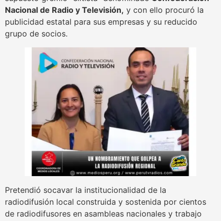
Nacional de Radio y Televisión,
y con ello procuró la
publicidad estatal para sus empresas y su reducido
grupo de socios.
Pretendió socavar la institucionalidad de la
radiodifusión local construida y sostenida por cientos
de radiodifusores en asambleas nacionales y trabajo