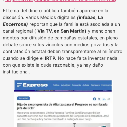
El tema del dinero público también aparece en la
discusión. Varios Medios digitales
(infobae, La
Encerrona)
reportan que la familia está asociada a un
canal regional (
Vía TV, en San Martín)
y mencionan
montos por difusión de campañas estatales, en pleno
debate sobre si los vínculos con medios privados y la
contratación estatal deben transparentarse al milímetro
cuando se dirige el
IRTP.
No hace falta inventar nada:
con que existe la duda razonable, ya hay daño
institucional.