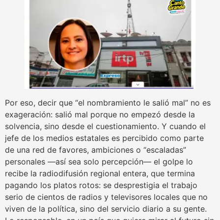
Por eso, decir que “el nombramiento le salió mal” no es
exageración: salió mal porque no empezó desde la
solvencia, sino desde el cuestionamiento. Y cuando el
jefe de los medios estatales es percibido como parte
de una red de favores, ambiciones o “escaladas”
personales —así sea solo percepción— el golpe lo
recibe la radiodifusión regional entera, que termina
pagando los platos rotos: se desprestigia el trabajo
serio de cientos de radios y televisores locales que no
viven de la política, sino del servicio diario a su gente.