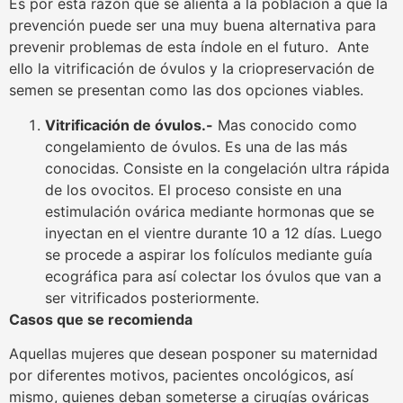
Es por esta razón que se alienta a la población a que la
prevención puede ser una muy buena alternativa para
prevenir problemas de esta índole en el futuro. Ante
ello la vitrificación de óvulos y la criopreservación de
semen se presentan como las dos opciones viables.
Vitrificación de óvulos.-
Mas conocido como
congelamiento de óvulos. Es una de las más
conocidas. Consiste en la congelación ultra rápida
de los ovocitos. El proceso consiste en una
estimulación ovárica mediante hormonas que se
inyectan en el vientre durante 10 a 12 días. Luego
se procede a aspirar los folículos mediante guía
ecográfica para así colectar los óvulos que van a
ser vitrificados posteriormente.
Casos que se recomienda
Aquellas mujeres que desean posponer su maternidad
por diferentes motivos, pacientes oncológicos, así
mismo, quienes deban someterse a cirugías ováricas