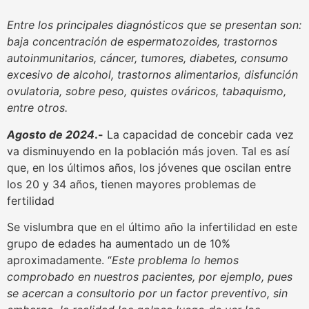
Entre los principales diagnósticos que se presentan son:
baja concentración de espermatozoides, trastornos
autoinmunitarios, cáncer, tumores, diabetes, consumo
excesivo de alcohol, trastornos alimentarios, disfunción
ovulatoria, sobre peso, quistes ováricos, tabaquismo,
entre otros.
Agosto de 2024
.-
La capacidad de concebir cada vez
va disminuyendo en la población más joven. Tal es así
que, en los últimos años, los jóvenes que oscilan entre
los 20 y 34 años, tienen mayores problemas de
fertilidad
Se vislumbra que en el último año la infertilidad en este
grupo de edades ha aumentado un de 10%
aproximadamente. “
Este problema lo hemos
comprobado en nuestros pacientes, por ejemplo, pues
se acercan a consultorio por un factor preventivo, sin