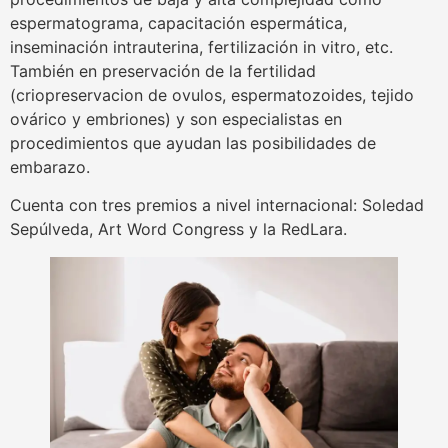
espermatograma, capacitación espermática,
inseminación intrauterina, fertilización in vitro, etc.
También en preservación de la fertilidad
(criopreservacion de ovulos, espermatozoides, tejido
ovárico y embriones) y son especialistas en
procedimientos que ayudan las posibilidades de
embarazo.
Cuenta con tres premios a nivel internacional: Soledad
Sepúlveda, Art Word Congress y la RedLara.