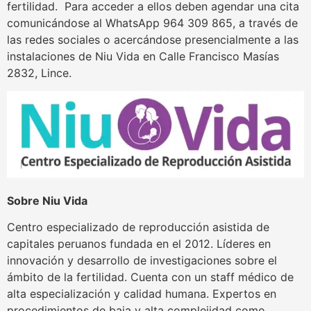
fertilidad. Para acceder a ellos deben agendar una cita
comunicándose al WhatsApp 964 309 865, a través de
las redes sociales o acercándose presencialmente a las
instalaciones de Niu Vida en Calle Francisco Masías
2832, Lince.
Sobre Niu Vida
Centro especializado de reproducción asistida de
capitales peruanos fundada en el 2012. Líderes en
innovación y desarrollo de investigaciones sobre el
ámbito de la fertilidad. Cuenta con un staff médico de
alta especialización y calidad humana. Expertos en
procedimientos de baja y alta complejidad como