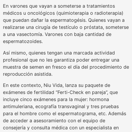
En varones que vayan a someterse a tratamientos
médicos u oncológicos (quimioterapia o radioterapia)
que puedan dañar la espermatogésis. Quienes vayan a
realizarse una cirugía de testículo o próstata, someterse
a una vasectomía. Varones con baja cantidad de
espermatozoides.
Así mismo, quienes tengan una marcada actividad
profesional que no les garantiza poder entregar una
muestra de semen en fresco el día del procedimiento de
reproducción asistida.
En este contexto, Niu Vida, lanza su paquete de
exámenes de fertilidad “Ferti-Check en pareja”, que
incluye cinco exámenes para la mujer: hormona
antimuleriana, ecografía transvaginal y tres pruebas
para el hombre como el espermatograma, etc. Además
de acceder a asesoramiento con el equipo de
consejería y consulta médica con un especialista en