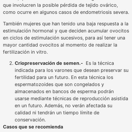
que involucren la posible pérdida de tejido ovárico,
como ocurre en algunos casos de endometriosis severa.
También mujeres que han tenido una baja respuesta a la
estimulación hormonal y que deciden acumular ovocitos
en ciclos de estimulación sucesivos, para así tener una
mayor cantidad ovocitos al momento de realizar la
fertilización in vitro.
Criopreservación de semen.-
Es la técnica
indicada para los varones que desean preservar su
fertilidad​ para un futuro. En esta técnica los
espermatozoides que son congelados y
almacenados en bancos de esperma podrán
usarse mediante técnicas de reproducción asistida
en un futuro. Además, no verán afectada su
calidad ni tendrán un tiempo límite de
conservación.
Casos que se recomienda