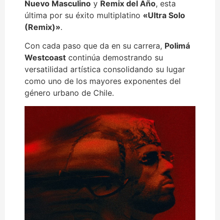
Nuevo Masculino
y
Remix del Año
, esta
última por su éxito multiplatino
«Ultra Solo
(Remix)»
.
Con cada paso que da en su carrera,
Polimá
Westcoast
continúa demostrando su
versatilidad artística consolidando su lugar
como uno de los mayores exponentes del
género urbano de Chile.