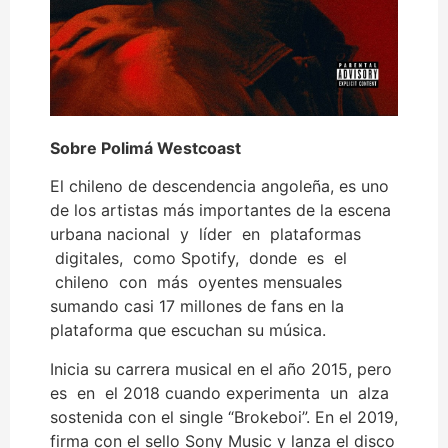
Sobre Polimá Westcoast
El chileno de descendencia angoleña, es uno
de los artistas más importantes de la escena
urbana nacional y líder en plataformas
digitales, como Spotify, donde es el
chileno con más oyentes mensuales
sumando casi 17 millones de fans en la
plataforma que escuchan su música.
Inicia su carrera musical en el año 2015, pero
es en el 2018 cuando experimenta un alza
sostenida con el single “Brokeboi”. En el 2019,
firma con el sello Sony Music y lanza el disco