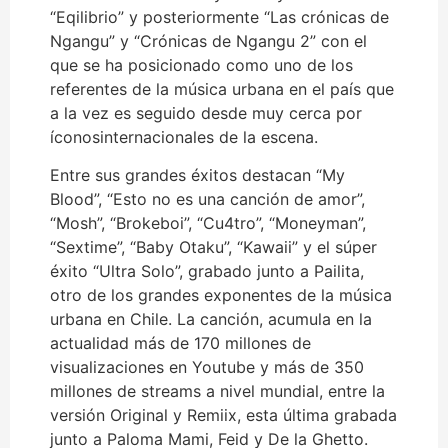
“Eqilibrio” y posteriormente “Las crónicas de
Ngangu” y “Crónicas de Ngangu 2” con el
que se ha posicionado como uno de los
referentes de la música urbana en el país que
a la vez es seguido desde muy cerca por
íconosinternacionales de la escena.
Entre sus grandes éxitos destacan “My
Blood”, “Esto no es una canción de amor”,
“Mosh”, “Brokeboi”, “Cu4tro”, “Moneyman”,
“Sextime”, “Baby Otaku”, “Kawaii” y el súper
éxito “Ultra Solo”, grabado junto a Pailita,
otro de los grandes exponentes de la música
urbana en Chile. La canción, acumula en la
actualidad más de 170 millones de
visualizaciones en Youtube y más de 350
millones de streams a nivel mundial, entre la
versión Original y Remiix, esta última grabada
junto a Paloma Mami, Feid y De la Ghetto.