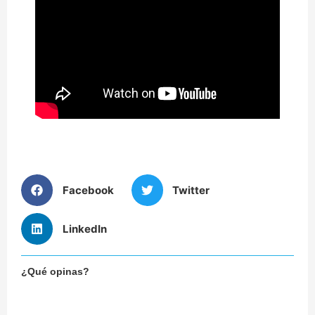
Facebook
Twitter
LinkedIn
¿Qué opinas?