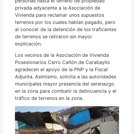
personas hasta el terreno de propiedad
privada adyacente a la Asociación de
Vivienda para reclamar unos supuestos
terrenos por los cuales habían pagado, pero
al conocer de la detención de los traficantes
de terrenos se retiraron sin mayor
explicación.
Los vecinos de la Asociación de Vivienda
Posesionarios Cerro Cañón de Carabayllo
agradecen el apoyo de la PNP y la Fiscal
Adjunta. Asimismo, solicita a las autoridades
municipales mayor presencia del serenazgo
en la zona para combatir la delincuencia y el
tráfico de terrenos en la zona.