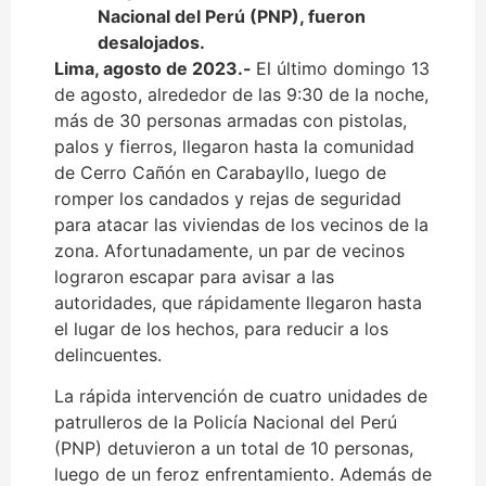
Nacional del Perú (PNP), fueron
desalojados.
Lima, agosto de 2023.-
El último domingo 13
de agosto, alrededor de las 9:30 de la noche,
más de 30 personas armadas con pistolas,
palos y fierros, llegaron hasta la comunidad
de Cerro Cañón en Carabayllo, luego de
romper los candados y rejas de seguridad
para atacar las viviendas de los vecinos de la
zona. Afortunadamente, un par de vecinos
lograron escapar para avisar a las
autoridades, que rápidamente llegaron hasta
el lugar de los hechos, para reducir a los
delincuentes.
La rápida intervención de cuatro unidades de
patrulleros de la Policía Nacional del Perú
(PNP) detuvieron a un total de 10 personas,
luego de un feroz enfrentamiento. Además de