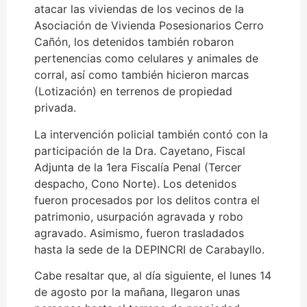
atacar las viviendas de los vecinos de la
Asociación de Vivienda Posesionarios Cerro
Cañón, los detenidos también robaron
pertenencias como celulares y animales de
corral, así como también hicieron marcas
(Lotización) en terrenos de propiedad
privada.
La intervención policial también contó con la
participación de la Dra. Cayetano, Fiscal
Adjunta de la 1era Fiscalía Penal (Tercer
despacho, Cono Norte). Los detenidos
fueron procesados por los delitos contra el
patrimonio, usurpación agravada y robo
agravado. Asimismo, fueron trasladados
hasta la sede de la DEPINCRI de Carabayllo.
Cabe resaltar que, al día siguiente, el lunes 14
de agosto por la mañana, llegaron unas