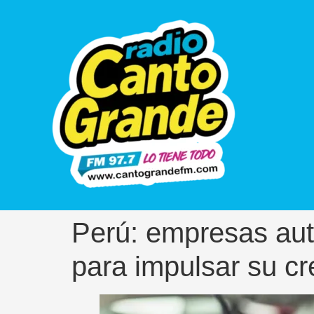
Perú: empresas aut
para impulsar su cr