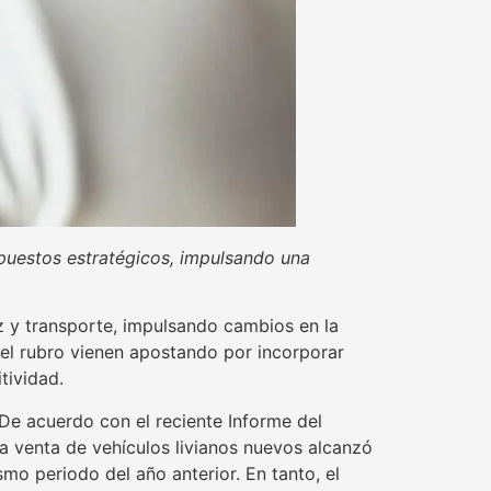
puestos estratégicos, impulsando una
 y transporte, impulsando cambios en la
del rubro vienen apostando por incorporar
tividad.
e acuerdo con el reciente Informe del
 venta de vehículos livianos nuevos alcanzó
mo periodo del año anterior. En tanto, el