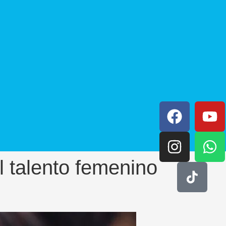
 talento femenino