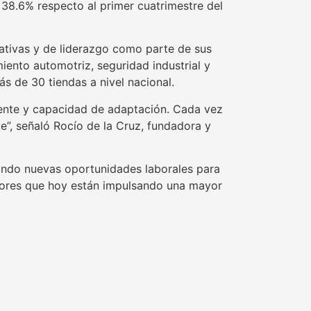
38.6% respecto al primer cuatrimestre del
rativas y de liderazgo como parte de sus
iento automotriz, seguridad industrial y
s de 30 tiendas a nivel nacional.
liente y capacidad de adaptación. Cada vez
”, señaló Rocío de la Cruz, fundadora y
rando nuevas oportunidades laborales para
actores que hoy están impulsando una mayor