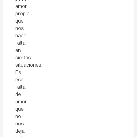
amor
propio
que
nos
hace
falta
en
ciertas
situaciones.
Es
esa
falta
de
amor
que
no
nos
deja