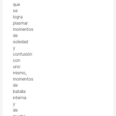
que
se
logra
plasmar
momentos
de
soledad
y
confusión
con
uno
mismo,
momentos
de
batalla
interna
y
de