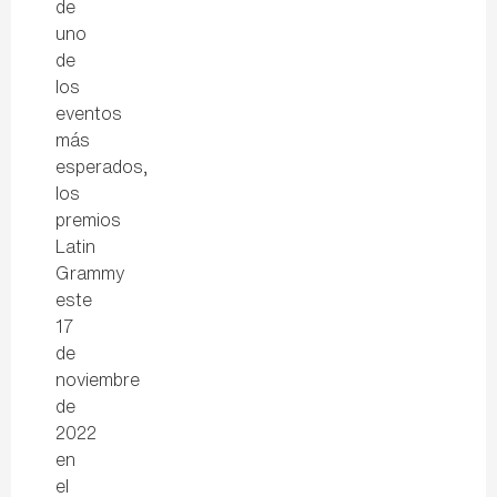
de
uno
de
los
eventos
más
esperados,
los
premios
Latin
Grammy
este
17
de
noviembre
de
2022
en
el