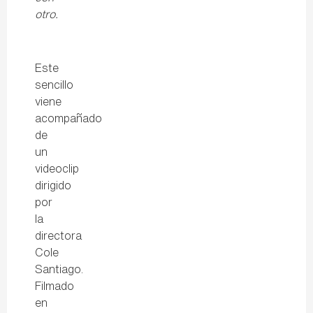
otro.
Este
sencillo
viene
acompañado
de
un
videoclip
dirigido
por
la
directora
Cole
Santiago.
Filmado
en