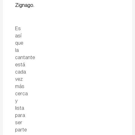
Zignago.
Es
así
que
la
cantante
está
cada
vez
más
cerca
y
lista
para
ser
parte