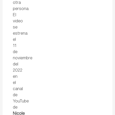
otra
persona.
El
video
se
estrena
el
11
de
noviembre
del
2022
en
el
canal
de
YouTube
de
Nicole