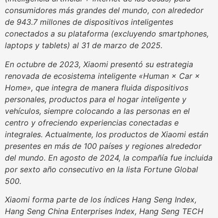
consumidores más grandes del mundo, con alrededor
de 943.7 millones de dispositivos inteligentes
conectados a su plataforma (excluyendo smartphones,
laptops y tablets) al 31 de marzo de 2025.
En octubre de 2023, Xiaomi presentó su estrategia
renovada de ecosistema inteligente «Human × Car ×
Home», que integra de manera fluida dispositivos
personales, productos para el hogar inteligente y
vehículos, siempre colocando a las personas en el
centro y ofreciendo experiencias conectadas e
integrales. Actualmente, los productos de Xiaomi están
presentes en más de 100 países y regiones alrededor
del mundo. En agosto de 2024, la compañía fue incluida
por sexto año consecutivo en la lista Fortune Global
500.
Xiaomi forma parte de los índices Hang Seng Index,
Hang Seng China Enterprises Index, Hang Seng TECH