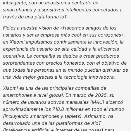
inteligente, con un ecosistema centrado en
smartphones y dispositivos inteligentes conectados a
través de una plataforma IoT.
Fieles a nuestra visión de «Hacernos amigos de los
usuarios y ser la empresa más cool en sus corazones»,
en Xiaomi impulsamos continuamente la innovación, la
experiencia de usuario de alta calidad y la eficiencia
operativa. La compañía se dedica a crear productos
sorprendentes con precios honestos, con el objetivo de
que todas las personas en el mundo puedan disfrutar de
una vida mejor gracias a la tecnología innovadora.
Xiaomi es una de las principales compañías de
smartphones a nivel global. En marzo de 2025, su
número de usuarios activos mensuales (MAU) alcanzó
aproximadamente los 718.8 millones en todo el mundo
(incluyendo smartphones y tablets). Asimismo, ha
desarrollado una de las plataformas de AIoT
(inteligencia artificial + internet de las cosas) para