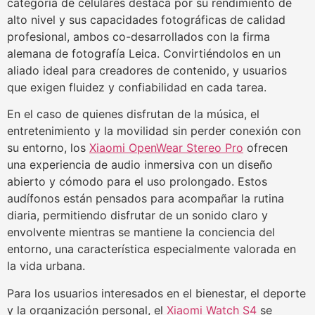
categoría de celulares destaca por su rendimiento de
alto nivel y sus capacidades fotográficas de calidad
profesional, ambos co-desarrollados con la firma
alemana de fotografía Leica. Convirtiéndolos en un
aliado ideal para creadores de contenido, y usuarios
que exigen fluidez y confiabilidad en cada tarea.
En el caso de quienes disfrutan de la música, el
entretenimiento y la movilidad sin perder conexión con
su entorno, los
Xiaomi OpenWear Stereo Pro
ofrecen
una experiencia de audio inmersiva con un diseño
abierto y cómodo para el uso prolongado. Estos
audífonos están pensados para acompañar la rutina
diaria, permitiendo disfrutar de un sonido claro y
envolvente mientras se mantiene la conciencia del
entorno, una característica especialmente valorada en
la vida urbana.
Para los usuarios interesados en el bienestar, el deporte
y la organización personal, el
Xiaomi Watch S4
se