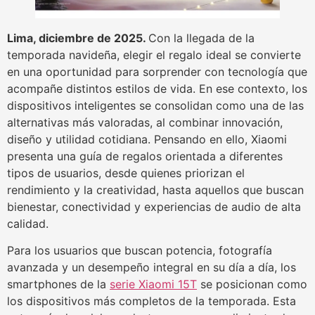
Lima, diciembre de 2025.
Con la llegada de la
temporada navideña, elegir el regalo ideal se convierte
en una oportunidad para sorprender con tecnología que
acompañe distintos estilos de vida. En ese contexto, los
dispositivos inteligentes se consolidan como una de las
alternativas más valoradas, al combinar innovación,
diseño y utilidad cotidiana. Pensando en ello, Xiaomi
presenta una guía de regalos orientada a diferentes
tipos de usuarios, desde quienes priorizan el
rendimiento y la creatividad, hasta aquellos que buscan
bienestar, conectividad y experiencias de audio de alta
calidad.
Para los usuarios que buscan potencia, fotografía
avanzada y un desempeño integral en su día a día, los
smartphones de la
serie Xiaomi 15T
se posicionan como
los dispositivos más completos de la temporada. Esta