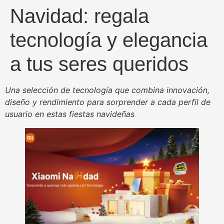
Navidad: regala
tecnología y elegancia
a tus seres queridos
Una selección de tecnología que combina innovación,
diseño y rendimiento para sorprender a cada perfil de
usuario en estas fiestas navideñas