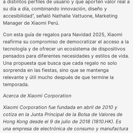
a distintos perfiles de usuario y que aporten valor real a
su día a día, combinando innovación, diseño y
accesibilidad”, señaló Nathalie Vattuone, Marketing
Manager de Xiaomi Perú.
Con esta guía de regalos para Navidad 2025, Xiaomi
reafirma su compromiso de democratizar el acceso a la
tecnología y de ofrecer un ecosistema de dispositivos
pensados para diferentes necesidades y estilos de vida.
Una propuesta que busca que cada regalo no solo
sorprenda en las fiestas, sino que se mantenga
relevante y útil mucho después de que termine la
temporada.
Acerca de Xiaomi Corporation
Xiaomi Corporation fue fundada en abril de 2010 y
cotiza en la Junta Principal de la Bolsa de Valores de
Hong Kong desde el 9 de julio de 2018 (1810.HK). Es
una empresa de electrónica de consumo y manufactura