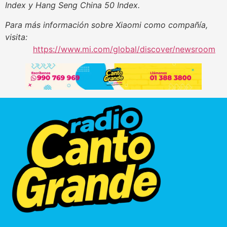
Index y Hang Seng China 50 Index.
Para más información sobre Xiaomi como compañía,
visita:
https://www.mi.com/global/discover/newsroom