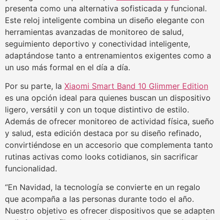
presenta como una alternativa sofisticada y funcional.
Este reloj inteligente combina un diseño elegante con
herramientas avanzadas de monitoreo de salud,
seguimiento deportivo y conectividad inteligente,
adaptándose tanto a entrenamientos exigentes como a
un uso más formal en el día a día.
Por su parte, la
Xiaomi Smart Band 10 Glimmer Edition
es una opción ideal para quienes buscan un dispositivo
ligero, versátil y con un toque distintivo de estilo.
Además de ofrecer monitoreo de actividad física, sueño
y salud, esta edición destaca por su diseño refinado,
convirtiéndose en un accesorio que complementa tanto
rutinas activas como looks cotidianos, sin sacrificar
funcionalidad.
“En Navidad, la tecnología se convierte en un regalo
que acompaña a las personas durante todo el año.
Nuestro objetivo es ofrecer dispositivos que se adapten