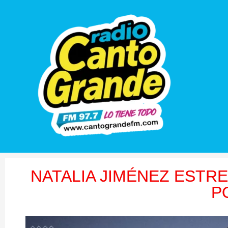
NATALIA JIMÉNEZ ESTRE
P