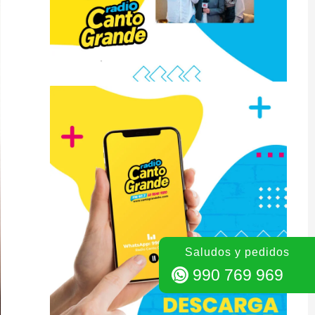
Saludos y pedidos
990 769 969