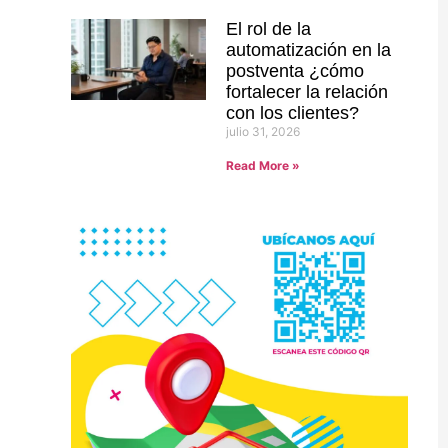
El rol de la
automatización en la
postventa ¿cómo
fortalecer la relación
con los clientes?
julio 31, 2026
Read More »