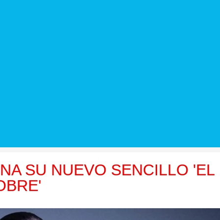
NA SU NUEVO SENCILLO 'EL
OBRE'