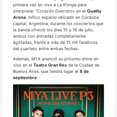
primera vez en vivo a La K’onga para
interpretar “Corazón Guerrero» en el
Quality
Arena
, mítico espacio ubicado en Córdoba
capital, Argentina, durante los conciertos que
la banda ofreció los días 15 y 16 de julio,
ambos con entradas completamente
agotadas, frente a más de 15 mil fanáticos
del cuarteto entre ambas fechas.
Además, MYA anunció su próximo show en
vivo en el
Teatro Gran Rex
de la Ciudad de
Buenos Aires, que tendrá lugar el
8 de
septiembre
.