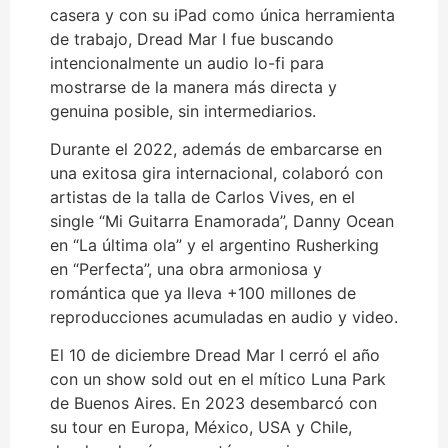
casera y con su iPad como única herramienta
de trabajo, Dread Mar I fue buscando
intencionalmente un audio lo-fi para
mostrarse de la manera más directa y
genuina posible, sin intermediarios.
Durante el 2022, además de embarcarse en
una exitosa gira internacional, colaboró con
artistas de la talla de Carlos Vives, en el
single “Mi Guitarra Enamorada”, Danny Ocean
en “La última ola” y el argentino Rusherking
en “Perfecta”, una obra armoniosa y
romántica que ya lleva +100 millones de
reproducciones acumuladas en audio y video.
El 10 de diciembre Dread Mar I cerró el año
con un show sold out en el mítico Luna Park
de Buenos Aires. En 2023 desembarcó con
su tour en Europa, México, USA y Chile,