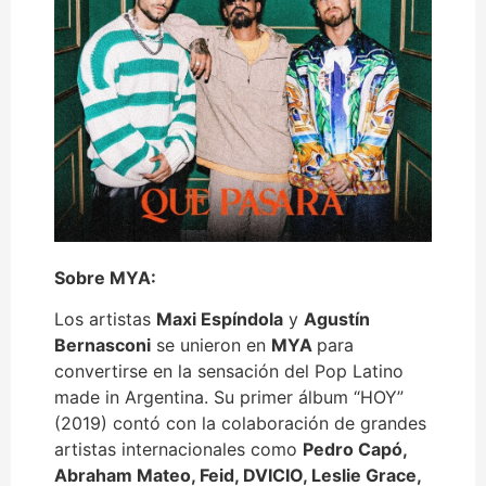
Sobre MYA:
Los artistas
Maxi Espíndola
y
Agustín
Bernasconi
se unieron en
MYA
para
convertirse en la sensación del Pop Latino
made in Argentina. Su primer álbum “HOY”
(2019) contó con la colaboración de grandes
artistas internacionales como
Pedro Capó,
Abraham Mateo, Feid, DVICIO, Leslie Grace,