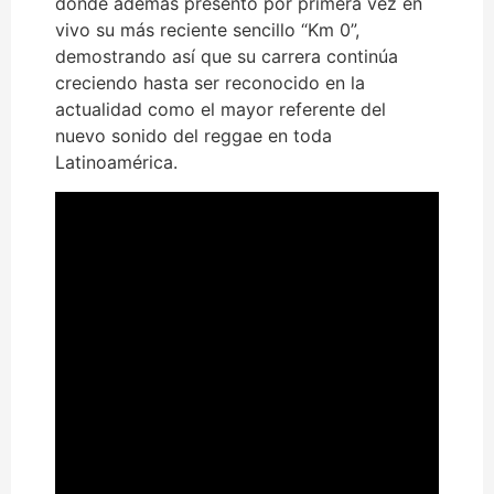
donde además presentó por primera vez en
vivo su más reciente sencillo “Km 0”,
demostrando así que su carrera continúa
creciendo hasta ser reconocido en la
actualidad como el mayor referente del
nuevo sonido del reggae en toda
Latinoamérica.