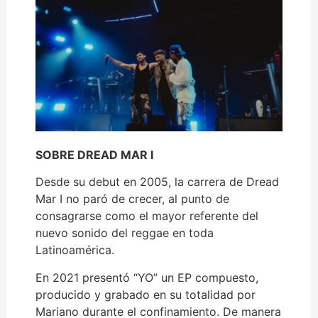
SOBRE DREAD MAR I
Desde su debut en 2005, la carrera de Dread
Mar I no paró de crecer, al punto de
consagrarse como el mayor referente del
nuevo sonido del reggae en toda
Latinoamérica.
En 2021 presentó “YO” un EP compuesto,
producido y grabado en su totalidad por
Mariano durante el confinamiento. De manera