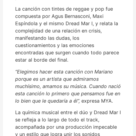
La canción con tintes de reggae y pop fue
compuesta por Agus Bernasconi, Maxi
Espíndola y el mismo Dread Mar I, y relata la
complejidad de una relación en crisis,
manifestando las dudas, los
cuestionamientos y las emociones
encontradas que surgen cuando todo parece
estar al borde del final.
“Elegimos hacer esta canción con Mariano
porque es un artista que admiramos
muchísimo, amamos su música. Cuando nació
esta canción lo primero que pensamos fue en
lo bien que le quedaría a él”,
expresa MYA.
La química musical entre el dúo y Dread Mar I
se refleja a lo largo de todo el track,
acompañada por una producción impecable
y un estilo que logra unir los sonidos