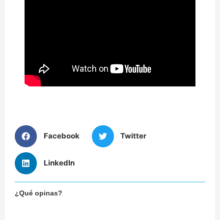
Facebook
Twitter
LinkedIn
¿Qué opinas?