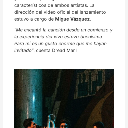
característicos de ambos artistas. La
dirección del video oficial del lanzamiento
estuvo a cargo de
Migue Vázquez
.
“Me encantó la canción desde un comienzo y
la experiencia del vivo estuvo buenísima.
Para mí es un gusto enorme que me hayan
invitado”
, cuenta Dread Mar I