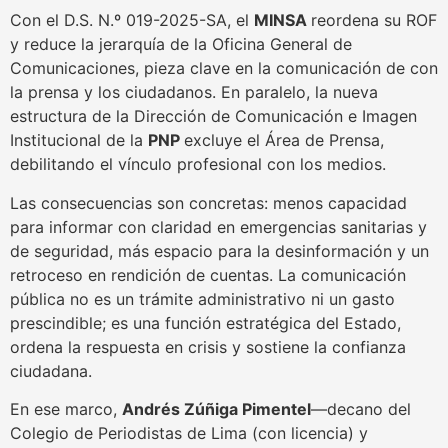
Con el D.S. N.º 019-2025-SA, el
MINSA
reordena su ROF
y reduce la jerarquía de la Oficina General de
Comunicaciones, pieza clave en la comunicación de con
la prensa y los ciudadanos. En paralelo, la nueva
estructura de la Dirección de Comunicación e Imagen
Institucional de la
PNP
excluye el Área de Prensa,
debilitando el vínculo profesional con los medios.
Las consecuencias son concretas: menos capacidad
para informar con claridad en emergencias sanitarias y
de seguridad, más espacio para la desinformación y un
retroceso en rendición de cuentas. La comunicación
pública no es un trámite administrativo ni un gasto
prescindible; es una función estratégica del Estado,
ordena la respuesta en crisis y sostiene la confianza
ciudadana.
En ese marco,
Andrés Zúñiga Pimentel
—decano del
Colegio de Periodistas de Lima (con licencia) y