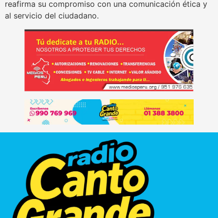
reafirma su compromiso con una comunicación ética y
al servicio del ciudadano.