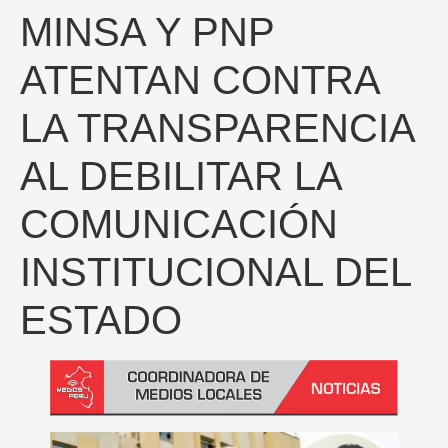
MINSA Y PNP
ATENTAN CONTRA
LA TRANSPARENCIA
AL DEBILITAR LA
COMUNICACIÓN
INSTITUCIONAL DEL
ESTADO