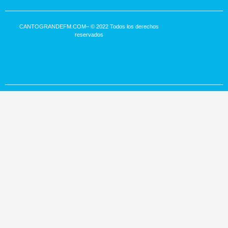
CANTOGRANDEFM.COM
– © 2022 Todos los derechos
reservados