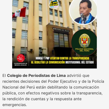
El
Colegio de Periodistas de Lima
advirtió que
recientes decisiones del Poder Ejecutivo y de la Policía
Nacional del Perú están debilitando la comunicación
pública, con efectos negativos sobre la transparencia,
la rendición de cuentas y la respuesta ante
emergencias.