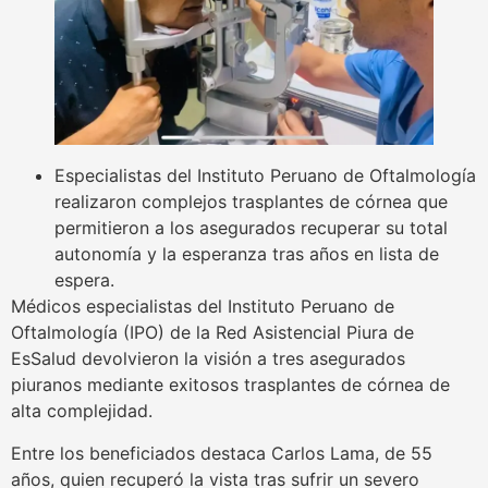
Especialistas del Instituto Peruano de Oftalmología
realizaron complejos trasplantes de córnea que
permitieron a los asegurados recuperar su total
autonomía y la esperanza tras años en lista de
espera.
Médicos especialistas del Instituto Peruano de
Oftalmología (IPO) de la Red Asistencial Piura de
EsSalud devolvieron la visión a tres asegurados
piuranos mediante exitosos trasplantes de córnea de
alta complejidad.
Entre los beneficiados destaca Carlos Lama, de 55
años, quien recuperó la vista tras sufrir un severo