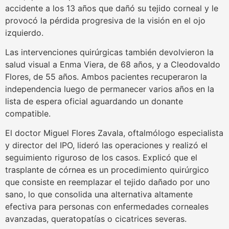
accidente a los 13 años que dañó su tejido corneal y le
provocó la pérdida progresiva de la visión en el ojo
izquierdo.
Las intervenciones quirúrgicas también devolvieron la
salud visual a Enma Viera, de 68 años, y a Cleodovaldo
Flores, de 55 años. Ambos pacientes recuperaron la
independencia luego de permanecer varios años en la
lista de espera oficial aguardando un donante
compatible.
El doctor Miguel Flores Zavala, oftalmólogo especialista
y director del IPO, lideró las operaciones y realizó el
seguimiento riguroso de los casos. Explicó que el
trasplante de córnea es un procedimiento quirúrgico
que consiste en reemplazar el tejido dañado por uno
sano, lo que consolida una alternativa altamente
efectiva para personas con enfermedades corneales
avanzadas, queratopatías o cicatrices severas.