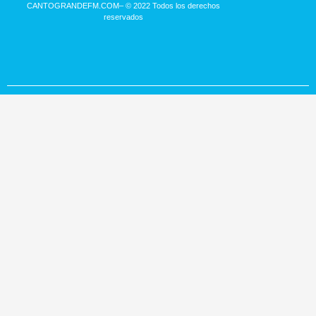
CANTOGRANDEFM.COM
– © 2022 Todos los derechos
reservados