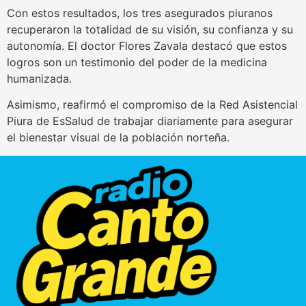
Con estos resultados, los tres asegurados piuranos
recuperaron la totalidad de su visión, su confianza y su
autonomía. El doctor Flores Zavala destacó que estos
logros son un testimonio del poder de la medicina
humanizada.
Asimismo, reafirmó el compromiso de la Red Asistencial
Piura de EsSalud de trabajar diariamente para asegurar
el bienestar visual de la población norteña.