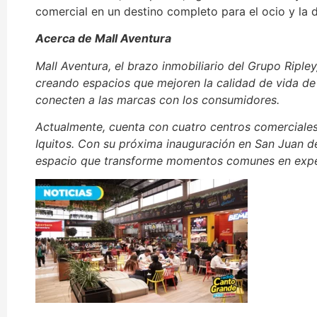
comercial en un destino completo para el ocio y la d
Acerca de Mall Aventura
Mall Aventura, el brazo inmobiliario del Grupo Riple
creando espacios que mejoren la calidad de vida de 
conecten a las marcas con los consumidores.
Actualmente, cuenta con cuatro centros comerciales
Iquitos. Con su próxima inauguración en San Juan de
espacio que transforme momentos comunes en experi