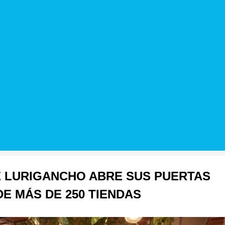
E LURIGANCHO ABRE SUS PUERTAS
E MÁS DE 250 TIENDAS