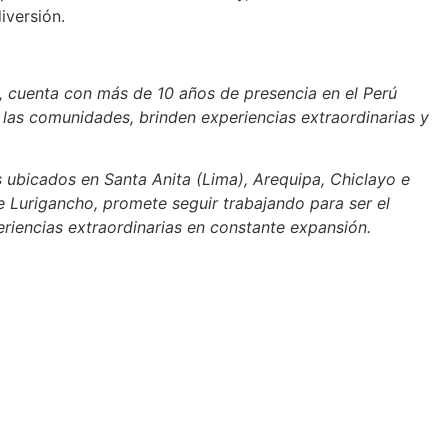
iversión.
y, cuenta con más de 10 años de presencia en el Perú
las comunidades, brinden experiencias extraordinarias y
 ubicados en Santa Anita (Lima), Arequipa, Chiclayo e
 Lurigancho, promete seguir trabajando para ser el
encias extraordinarias en constante expansión.