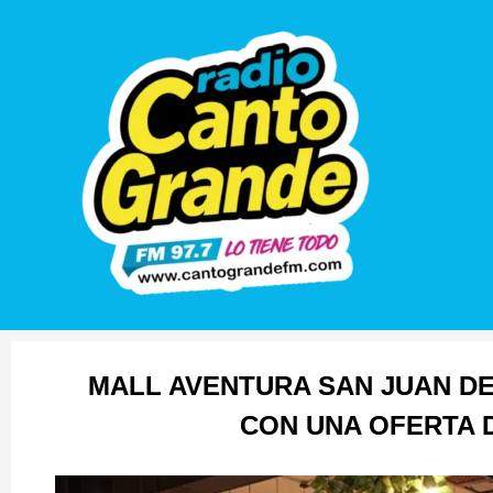
MALL AVENTURA SAN JUAN D
CON UNA OFERTA D