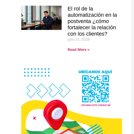
El rol de la
automatización en la
postventa ¿cómo
fortalecer la relación
con los clientes?
julio 31, 2026
Read More »