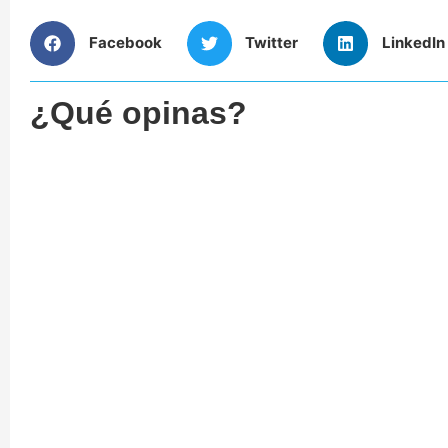
Facebook
Twitter
LinkedIn
¿Qué opinas?