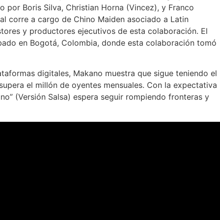
por Boris Silva, Christian Horna (Vincez), y Franco
al corre a cargo de Chino Maiden asociado a Latin
stores y productores ejecutivos de esta colaboración. El
abado en Bogotá, Colombia, donde esta colaboración tomó
taformas digitales, Makano muestra que sigue teniendo el
 supera el millón de oyentes mensuales. Con la expectativa
ono” (Versión Salsa) espera seguir rompiendo fronteras y