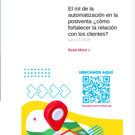
El rol de la
automatización en la
postventa ¿cómo
fortalecer la relación
con los clientes?
julio 31, 2026
Read More »