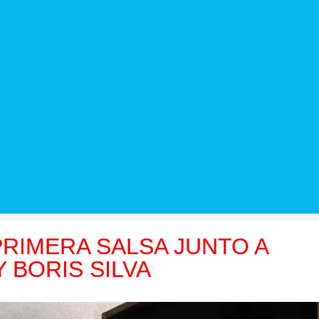
RIMERA SALSA JUNTO A
 BORIS SILVA