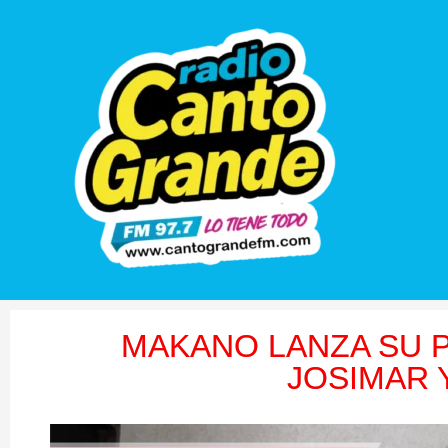
MAKANO LANZA SU P
JOSIMAR Y