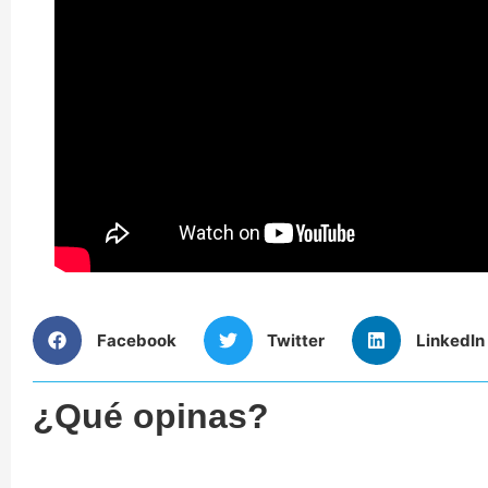
Facebook
Twitter
LinkedIn
¿Qué opinas?