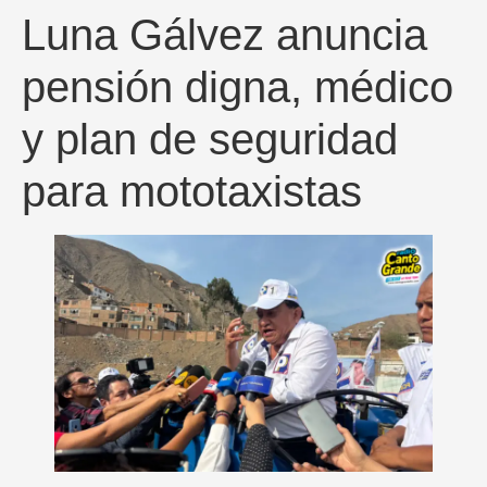
Luna Gálvez anuncia
pensión digna, médico
y plan de seguridad
para mototaxistas