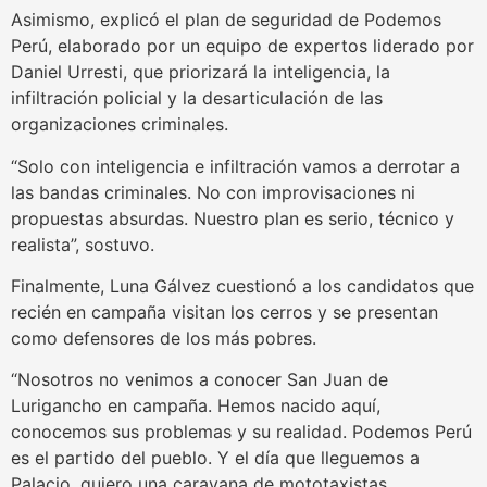
Asimismo, explicó el plan de seguridad de Podemos
Perú, elaborado por un equipo de expertos liderado por
Daniel Urresti, que priorizará la inteligencia, la
infiltración policial y la desarticulación de las
organizaciones criminales.
“Solo con inteligencia e infiltración vamos a derrotar a
las bandas criminales. No con improvisaciones ni
propuestas absurdas. Nuestro plan es serio, técnico y
realista”, sostuvo.
Finalmente, Luna Gálvez cuestionó a los candidatos que
recién en campaña visitan los cerros y se presentan
como defensores de los más pobres.
“Nosotros no venimos a conocer San Juan de
Lurigancho en campaña. Hemos nacido aquí,
conocemos sus problemas y su realidad. Podemos Perú
es el partido del pueblo. Y el día que lleguemos a
Palacio, quiero una caravana de mototaxistas