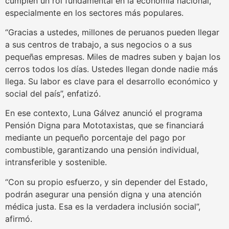
cumplen un rol fundamental en la economía nacional,
especialmente en los sectores más populares.
“Gracias a ustedes, millones de peruanos pueden llegar
a sus centros de trabajo, a sus negocios o a sus
pequeñas empresas. Miles de madres suben y bajan los
cerros todos los días. Ustedes llegan donde nadie más
llega. Su labor es clave para el desarrollo económico y
social del país”, enfatizó.
En ese contexto, Luna Gálvez anunció el programa
Pensión Digna para Mototaxistas, que se financiará
mediante un pequeño porcentaje del pago por
combustible, garantizando una pensión individual,
intransferible y sostenible.
“Con su propio esfuerzo, y sin depender del Estado,
podrán asegurar una pensión digna y una atención
médica justa. Esa es la verdadera inclusión social”,
afirmó.