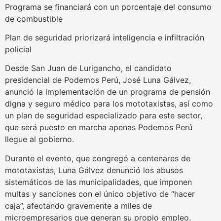
Programa se financiará con un porcentaje del consumo
de combustible
Plan de seguridad priorizará inteligencia e infiltración
policial
Desde San Juan de Lurigancho, el candidato
presidencial de Podemos Perú, José Luna Gálvez,
anunció la implementación de un programa de pensión
digna y seguro médico para los mototaxistas, así como
un plan de seguridad especializado para este sector,
que será puesto en marcha apenas Podemos Perú
llegue al gobierno.
Durante el evento, que congregó a centenares de
mototaxistas, Luna Gálvez denunció los abusos
sistemáticos de las municipalidades, que imponen
multas y sanciones con el único objetivo de “hacer
caja”, afectando gravemente a miles de
microempresarios que generan su propio empleo.