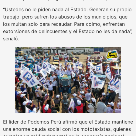
“Ustedes no le piden nada al Estado. Generan su propio
trabajo, pero sufren los abusos de los municipios, que
los multan solo para recaudar. Para colmo, enfrentan
extorsiones de delincuentes y el Estado no les da nada”,
señaló.
El líder de Podemos Perú afirmó que el Estado mantiene
una enorme deuda social con los mototaxistas, quienes