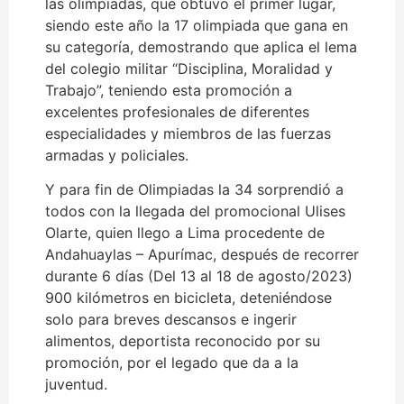
las olimpiadas, que obtuvo el primer lugar,
siendo este año la 17 olimpiada que gana en
su categoría, demostrando que aplica el lema
del colegio militar “Disciplina, Moralidad y
Trabajo”, teniendo esta promoción a
excelentes profesionales de diferentes
especialidades y miembros de las fuerzas
armadas y policiales.
Y para fin de Olimpiadas la 34 sorprendió a
todos con la llegada del promocional Ulises
Olarte, quien llego a Lima procedente de
Andahuaylas – Apurímac, después de recorrer
durante 6 días (Del 13 al 18 de agosto/2023)
900 kilómetros en bicicleta, deteniéndose
solo para breves descansos e ingerir
alimentos, deportista reconocido por su
promoción, por el legado que da a la
juventud.