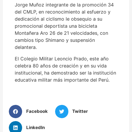
Jorge Muñoz integrante de la promoción 34
del CMLP, en reconocimiento al esfuerzo y
dedicación al ciclismo le obsequio a su
promocional deportista una bicicleta
Montañera Aro 26 de 21 velocidades, con
cambios tipo Shimano y suspensión
delantera.
El Colegio Militar Leoncio Prado, este año
celebra 80 años de creación y en su vida
institucional, ha demostrado ser la institución
educativa militar más importante del Perú.
Facebook
Twitter
LinkedIn