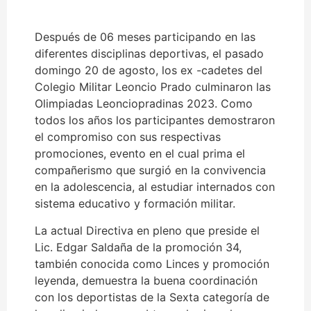
Después de 06 meses participando en las
diferentes disciplinas deportivas, el pasado
domingo 20 de agosto, los ex -cadetes del
Colegio Militar Leoncio Prado culminaron las
Olimpiadas Leonciopradinas 2023. Como
todos los años los participantes demostraron
el compromiso con sus respectivas
promociones, evento en el cual prima el
compañerismo que surgió en la convivencia
en la adolescencia, al estudiar internados con
sistema educativo y formación militar.
La actual Directiva en pleno que preside el
Lic. Edgar Saldaña de la promoción 34,
también conocida como Linces y promoción
leyenda, demuestra la buena coordinación
con los deportistas de la Sexta categoría de