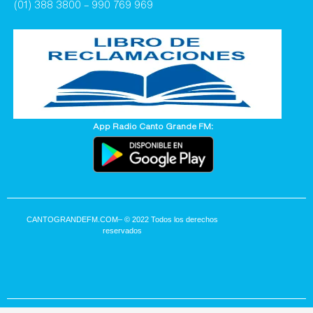
(01) 388 3800 – 990 769 969
App Radio Canto Grande FM:
CANTOGRANDEFM.COM
– © 2022 Todos los derechos
reservados