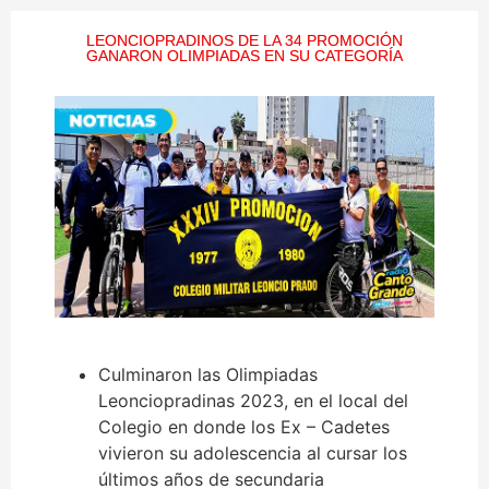
LEONCIOPRADINOS DE LA 34 PROMOCIÓN
GANARON OLIMPIADAS EN SU CATEGORÍA
Culminaron las Olimpiadas
Leonciopradinas 2023, en el local del
Colegio en donde los Ex – Cadetes
vivieron su adolescencia al cursar los
últimos años de secundaria