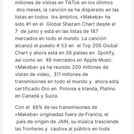
millones de visitas en TikTok en los últimos
dos meses, la canción se ha disparado en las
listas en todos los ámbitos. «Makeba» ha
sido #1 en el Global Shazam Chart desde el
7 de junio y está en las listas de 187
mercados en todo el mundo. La canción
alcanzó el puesto # 53 en el Top 200 Global
Chart y ahora está en 26 países en Spotify,
así como en 49 mercados en Apple Music.
«Makeba» ya ha reunido 200 millones de
vistas de video, 311 millones de
transmisiones en todo el mundo y ahora está
certificado Oro en Polonia e Irlanda, Platino
en Canadá y Suiza.
Con el 88% de las transmisiones de
«Makeba» originadas fuera de Francia, el
país de origen de JAIN, su música trasciende
las fronteras y cautiva al público en toda