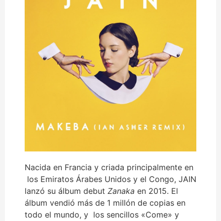
Nacida en Francia y criada principalmente en
los Emiratos Árabes Unidos y el Congo, JAIN
lanzó su álbum debut
Zanaka
en 2015. El
álbum vendió más de 1 millón de copias en
todo el mundo, y los sencillos «Come» y