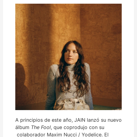
A principios de este año, JAIN lanzó su nuevo
álbum
The Fool
, que coprodujo con su
colaborador Maxim Nucci / Yodelice. El