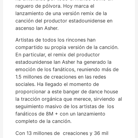
reguero de pólvora. Hoy marca el
lanzamiento de una versión remix de la
canción del productor estadounidense en
ascenso Ian Asher.
Artistas de todos los rincones han
compartido su propia versión de la canción.
En particular, el remix del productor
estadounidense Ian Asher ha generado la
emoción de los fanáticos, reuniendo más de
1.5 millones de creaciones en las redes
sociales. Ha llegado el momento de
proporcionar a este banger de dance house
la tracción orgánica que merece, sirviendo al
seguimiento masivo de los artistas de los
fanáticos de 8M + con un lanzamiento
completo de la canción.
Con 13 millones de creaciones y 36 mil