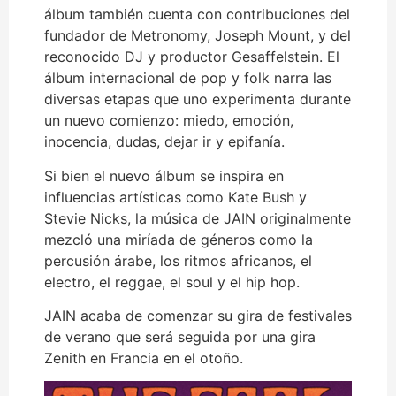
álbum también cuenta con contribuciones del
fundador de Metronomy, Joseph Mount, y del
reconocido DJ y productor Gesaffelstein. El
álbum internacional de pop y folk narra las
diversas etapas que uno experimenta durante
un nuevo comienzo: miedo, emoción,
inocencia, dudas, dejar ir y epifanía.
Si bien el nuevo álbum se inspira en
influencias artísticas como Kate Bush y
Stevie Nicks, la música de JAIN originalmente
mezcló una miríada de géneros como la
percusión árabe, los ritmos africanos, el
electro, el reggae, el soul y el hip hop.
JAIN acaba de comenzar su gira de festivales
de verano que será seguida por una gira
Zenith en Francia en el otoño.