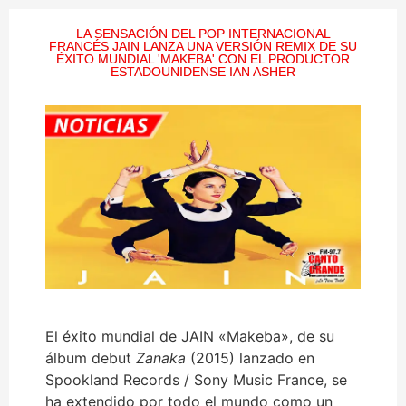
LA SENSACIÓN DEL POP INTERNACIONAL
FRANCÉS JAIN LANZA UNA VERSIÓN REMIX DE SU
ÉXITO MUNDIAL 'MAKEBA' CON EL PRODUCTOR
ESTADOUNIDENSE IAN ASHER
El éxito mundial de JAIN «Makeba», de su
álbum debut
Zanaka
(2015) lanzado en
Spookland Records / Sony Music France, se
ha extendido por todo el mundo como un