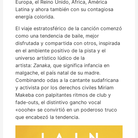
Europa, el Reino Unido, África, América
Latina y ahora también con su contagiosa
energía colorida.
El viaje estratosférico de la canción comenzó
como una tendencia de baile, mejor
disfrutada y compartida con otros, inspirada
en el ambiente positivo de la pista y el
universo artístico lúdico de la
artista:
Zanaka,
que significa infancia en
malgache, el país natal de su madre.
Combinando odas a la cantante sudafricana
y activista por los derechos civiles Miriam
Makeba con palpitantes ritmos de club y
fade-outs, el distintivo gancho vocal
«ooohe» se convirtió en un poderoso truco
que encabezó la tendencia.