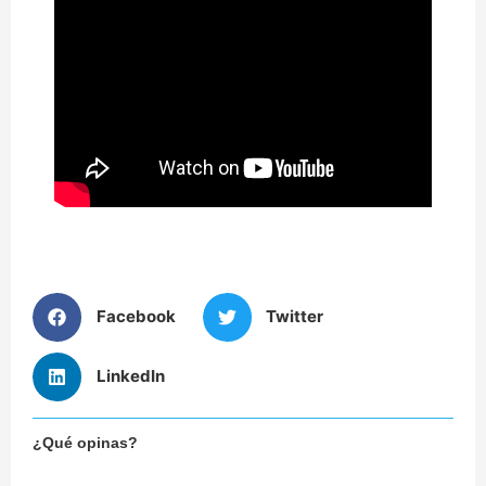
Facebook
Twitter
LinkedIn
¿Qué opinas?