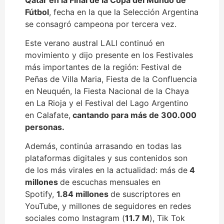
Fútbol
, fecha en la que la Selección Argentina
se consagró campeona por tercera vez.
Este verano austral LALI continuó en
movimiento y dijo presente en los Festivales
más importantes de la región: Festival de
Peñas de Villa Maria, Fiesta de la Confluencia
en Neuquén, la Fiesta Nacional de la Chaya
en La Rioja y el Festival del Lago Argentino
en Calafate,
cantando para más de 300.000
personas.
Además, continúa arrasando en todas las
plataformas digitales y sus contenidos son
de los más virales en la actualidad: más de
4
millones
de escuchas mensuales en
Spotify,
1.84 millones
de suscriptores en
YouTube, y millones de seguidores en redes
sociales como Instagram (
11.7 M
), Tik Tok