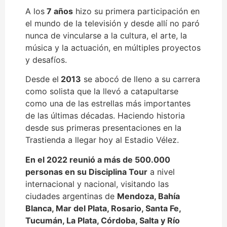
A los
7 años
hizo su primera participación en
el mundo de la televisión y desde allí no paró
nunca de vincularse a la cultura, el arte, la
música y la actuación, en múltiples proyectos
y desafíos.
Desde el
2013
se abocó de lleno a su carrera
como solista que la llevó a catapultarse
como una de las estrellas más importantes
de las últimas décadas. Haciendo historia
desde sus primeras presentaciones en la
Trastienda a llegar hoy al Estadio Vélez.
En el 2022 reunió a más de 500.000
personas en su Disciplina Tour
a nivel
internacional y nacional, visitando las
ciudades argentinas de
Mendoza, Bahía
Blanca, Mar del Plata, Rosario, Santa Fe,
Tucumán, La Plata, Córdoba, Salta y Río