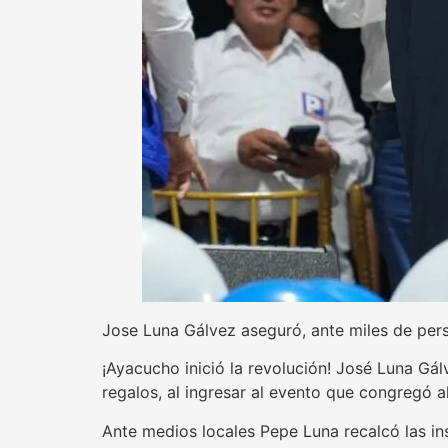
Jose Luna Gálvez aseguró, ante miles de pers
¡Ayacucho inició la revolución! José Luna Gá
regalos, al ingresar al evento que congregó 
Ante medios locales Pepe Luna recalcó las ins