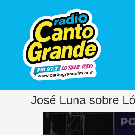
José Luna sobre Ló