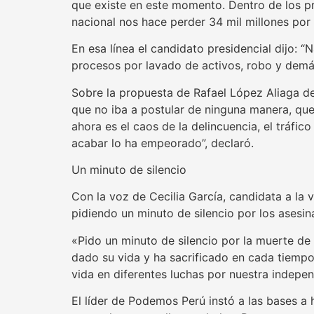
que existe en este momento. Dentro de los pro
nacional nos hace perder 34 mil millones por
En esa línea el candidato presidencial dijo: 
procesos por lavado de activos, robo y demás
Sobre la propuesta de Rafael López Aliaga de 
que no iba a postular de ninguna manera, que
ahora es el caos de la delincuencia, el tráfi
acabar lo ha empeorado”, declaró.
Un minuto de silencio
Con la voz de Cecilia García, candidata a la 
pidiendo un minuto de silencio por los asesin
«Pido un minuto de silencio por la muerte de 
dado su vida y ha sacrificado en cada tiemp
vida en diferentes luchas por nuestra indepen
El líder de Podemos Perú instó a las bases a 