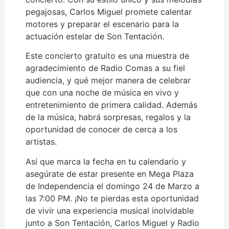
pegajosas, Carlos Miguel promete calentar
motores y preparar el escenario para la
actuación estelar de Son Tentación.
Este concierto gratuito es una muestra de
agradecimiento de Radio Comas a su fiel
audiencia, y qué mejor manera de celebrar
que con una noche de música en vivo y
entretenimiento de primera calidad. Además
de la música, habrá sorpresas, regalos y la
oportunidad de conocer de cerca a los
artistas.
Así que marca la fecha en tu calendario y
asegúrate de estar presente en Mega Plaza
de Independencia el domingo 24 de Marzo a
las 7:00 PM. ¡No te pierdas esta oportunidad
de vivir una experiencia musical inolvidable
junto a Son Tentación, Carlos Miguel y Radio