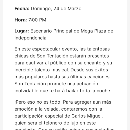
Fecha:
Domingo, 24 de Marzo
Hora:
7:00 PM
Lugar:
Escenario Principal de Mega Plaza de
Independencia
En este espectacular evento, las talentosas
chicas de Son Tentación estarán presentes
para cautivar al público con su encanto y su
increíble talento musical. Desde sus éxitos
más populares hasta sus últimas canciones,
Son Tentación promete una actuación
inolvidable que te hará bailar toda la noche.
¡Pero eso no es todo! Para agregar aún más
emoción a la velada, contaremos con la
participación especial de Carlos Miguel,
quien será el telonero de lujo en este
concierto. Con su estilo único y sus melodías