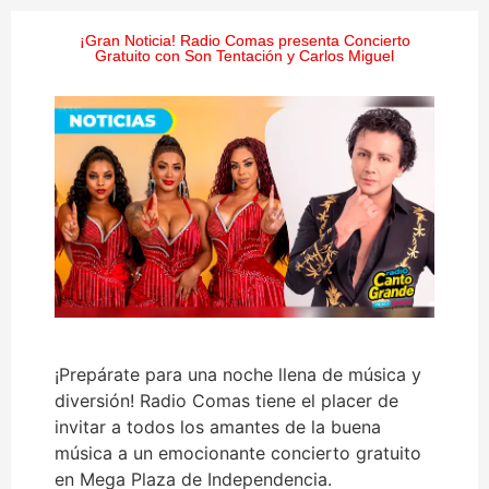
¡Gran Noticia! Radio Comas presenta Concierto
Gratuito con Son Tentación y Carlos Miguel
¡Prepárate para una noche llena de música y
diversión! Radio Comas tiene el placer de
invitar a todos los amantes de la buena
música a un emocionante concierto gratuito
en Mega Plaza de Independencia.