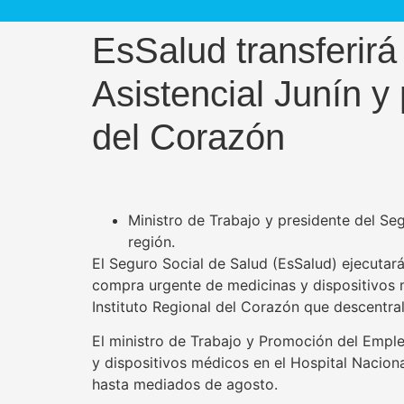
EsSalud transferirá
Asistencial Junín y 
del Corazón
Ministro de Trabajo y presidente del S
región.
El Seguro Social de Salud (EsSalud) ejecutará
compra urgente de medicinas y dispositivos m
Instituto Regional del Corazón que descentra
El ministro de Trabajo y Promoción del Emple
y dispositivos médicos en el Hospital Nacion
hasta mediados de agosto.