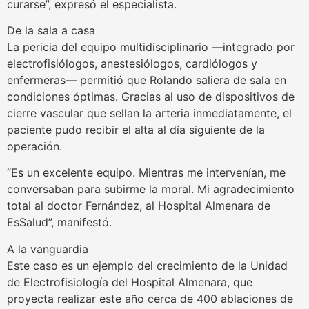
curarse”, expresó el especialista.
De la sala a casa
La pericia del equipo multidisciplinario —integrado por
electrofisiólogos, anestesiólogos, cardiólogos y
enfermeras— permitió que Rolando saliera de sala en
condiciones óptimas. Gracias al uso de dispositivos de
cierre vascular que sellan la arteria inmediatamente, el
paciente pudo recibir el alta al día siguiente de la
operación.
“Es un excelente equipo. Mientras me intervenían, me
conversaban para subirme la moral. Mi agradecimiento
total al doctor Fernández, al Hospital Almenara de
EsSalud”, manifestó.
A la vanguardia
Este caso es un ejemplo del crecimiento de la Unidad
de Electrofisiología del Hospital Almenara, que
proyecta realizar este año cerca de 400 ablaciones de