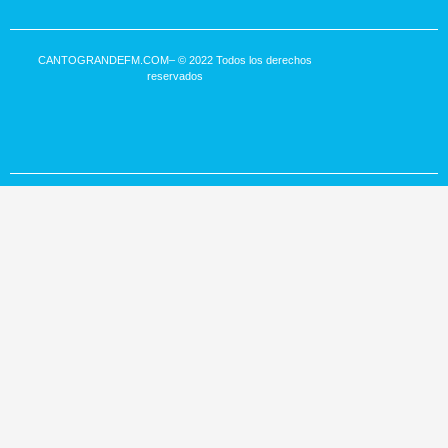
CANTOGRANDEFM.COM
– © 2022 Todos los derechos
reservados