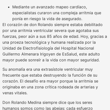
Mediante un avanzado mapeo cardíaco,
especialistas curaron una compleja arritmia que
ponía en riesgo la vida de asegurado.
El corazón de don Rolando siempre estaba debilitado
por una arritmia ventricular severa que agotaba sus
fuerzas, peor aún a sus 85 años de edad. Hoy, gracias a
una proeza tecnológica y humana realizada por la
Unidad de Electrofisiología del Hospital Nacional
Guillermo Almenara Irigoyen de EsSalud, este adulto
mayor puede sonreír a la vida con mayor seguridad.
Su anomalía era una extrasístole ventricular muy
frecuente que estaba destruyendo la función de su
corazón. El desafío era mayor porque la arritmia se
originaba en una zona crítica rodeada de arterias y
venas vitales.
Don Rolando Medina siempre dice que los seres
humanos somos como las abejas: cada esfuerzo