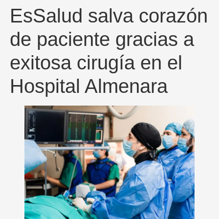
EsSalud salva corazón
de paciente gracias a
exitosa cirugía en el
Hospital Almenara