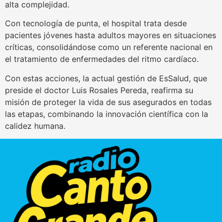
alta complejidad.
Con tecnología de punta, el hospital trata desde
pacientes jóvenes hasta adultos mayores en situaciones
críticas, consolidándose como un referente nacional en
el tratamiento de enfermedades del ritmo cardíaco.
Con estas acciones, la actual gestión de EsSalud, que
preside el doctor Luis Rosales Pereda, reafirma su
misión de proteger la vida de sus asegurados en todas
las etapas, combinando la innovación científica con la
calidez humana.