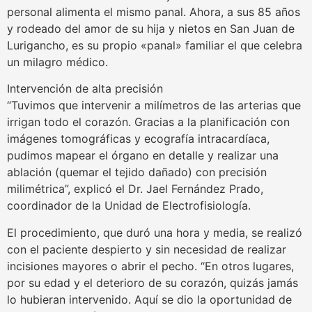
personal alimenta el mismo panal. Ahora, a sus 85 años
y rodeado del amor de su hija y nietos en San Juan de
Lurigancho, es su propio «panal» familiar el que celebra
un milagro médico.
Intervención de alta precisión
“Tuvimos que intervenir a milímetros de las arterias que
irrigan todo el corazón. Gracias a la planificación con
imágenes tomográficas y ecografía intracardíaca,
pudimos mapear el órgano en detalle y realizar una
ablación (quemar el tejido dañado) con precisión
milimétrica”, explicó el Dr. Jael Fernández Prado,
coordinador de la Unidad de Electrofisiología.
El procedimiento, que duró una hora y media, se realizó
con el paciente despierto y sin necesidad de realizar
incisiones mayores o abrir el pecho. “En otros lugares,
por su edad y el deterioro de su corazón, quizás jamás
lo hubieran intervenido. Aquí se dio la oportunidad de