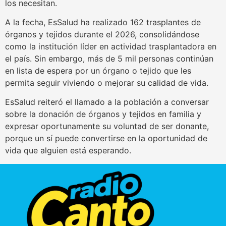
los necesitan.
A la fecha, EsSalud ha realizado 162 trasplantes de
órganos y tejidos durante el 2026, consolidándose
como la institución líder en actividad trasplantadora en
el país. Sin embargo, más de 5 mil personas continúan
en lista de espera por un órgano o tejido que les
permita seguir viviendo o mejorar su calidad de vida.
EsSalud reiteró el llamado a la población a conversar
sobre la donación de órganos y tejidos en familia y
expresar oportunamente su voluntad de ser donante,
porque un sí puede convertirse en la oportunidad de
vida que alguien está esperando.