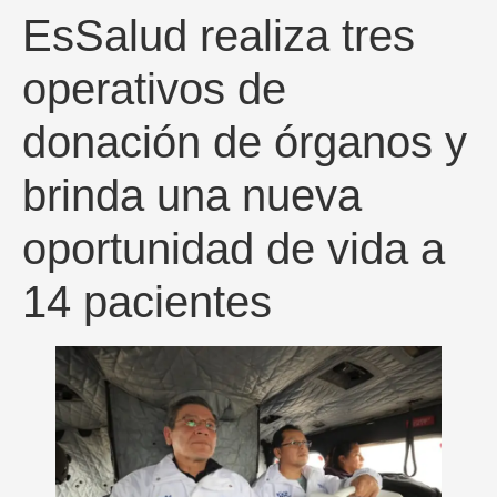
EsSalud realiza tres
operativos de
donación de órganos y
brinda una nueva
oportunidad de vida a
14 pacientes