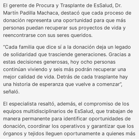
El gerente de Procura y Trasplante de EsSalud, Dr.
Martín Padilla Machaca, destacó que cada proceso de
donación representa una oportunidad para que más
personas puedan recuperar sus proyectos de vida y
reencontrarse con sus seres queridos.
“Cada familia que dice sí a la donación deja un legado
de solidaridad que trasciende generaciones. Gracias a
estas decisiones generosas, hoy ocho personas
continúan viviendo y seis más podrán recuperar una
mejor calidad de vida. Detrás de cada trasplante hay
una historia de esperanza que vuelve a comenzar”,
señaló.
El especialista resaltó, además, el compromiso de los
equipos multidisciplinarios de EsSalud, que trabajan de
manera permanente para identificar oportunidades de
donación, coordinar los operativos y garantizar que los
órganos y tejidos lleguen oportunamente a quienes más