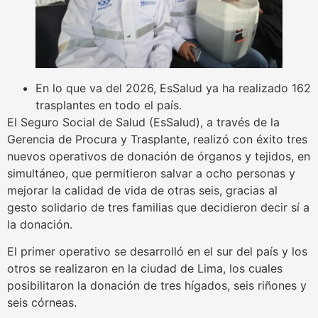
En lo que va del 2026, EsSalud ya ha realizado 162
trasplantes en todo el país.
El Seguro Social de Salud (EsSalud), a través de la
Gerencia de Procura y Trasplante, realizó con éxito tres
nuevos operativos de donación de órganos y tejidos, en
simultáneo, que permitieron salvar a ocho personas y
mejorar la calidad de vida de otras seis, gracias al
gesto solidario de tres familias que decidieron decir sí a
la donación.
El primer operativo se desarrolló en el sur del país y los
otros se realizaron en la ciudad de Lima, los cuales
posibilitaron la donación de tres hígados, seis riñones y
seis córneas.