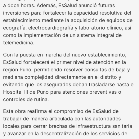
a doce horas. Además, EsSalud anunció futuras
inversiones para fortalecer la capacidad resolutiva del
establecimiento mediante la adquisición de equipos de
ecografía, electrocardiografía y laboratorio clínico, así
como la implementación de un sistema integral de
telemedicina.
Con la puesta en marcha del nuevo establecimiento,
EsSalud fortalecerá el primer nivel de atención en la
región Puno, permitiendo resolver consultas de baja y
mediana complejidad directamente en el distrito y
evitando que los asegurados deban trasladarse hasta el
Hospital III de Puno para atenciones preventivas o
controles de rutina.
Esta obra reafirma el compromiso de EsSalud de
trabajar de manera articulada con las autoridades
locales para cerrar brechas de infraestructura sanitaria
y avanzar en la descentralización de los servicios de