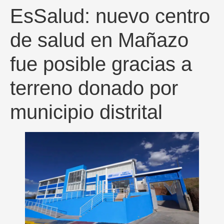
EsSalud: nuevo centro
de salud en Mañazo
fue posible gracias a
terreno donado por
municipio distrital