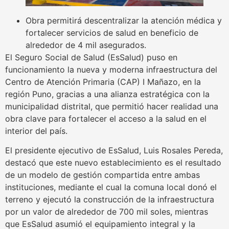
Obra permitirá descentralizar la atención médica y
fortalecer servicios de salud en beneficio de
alrededor de 4 mil asegurados.
El Seguro Social de Salud (EsSalud) puso en
funcionamiento la nueva y moderna infraestructura del
Centro de Atención Primaria (CAP) I Mañazo, en la
región Puno, gracias a una alianza estratégica con la
municipalidad distrital, que permitió hacer realidad una
obra clave para fortalecer el acceso a la salud en el
interior del país.
El presidente ejecutivo de EsSalud, Luis Rosales Pereda,
destacó que este nuevo establecimiento es el resultado
de un modelo de gestión compartida entre ambas
instituciones, mediante el cual la comuna local donó el
terreno y ejecutó la construcción de la infraestructura
por un valor de alrededor de 700 mil soles, mientras
que EsSalud asumió el equipamiento integral y la