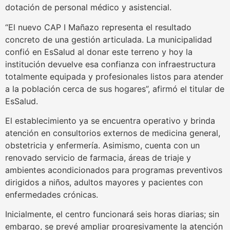
dotación de personal médico y asistencial.
“El nuevo CAP I Mañazo representa el resultado
concreto de una gestión articulada. La municipalidad
confió en EsSalud al donar este terreno y hoy la
institución devuelve esa confianza con infraestructura
totalmente equipada y profesionales listos para atender
a la población cerca de sus hogares”, afirmó el titular de
EsSalud.
El establecimiento ya se encuentra operativo y brinda
atención en consultorios externos de medicina general,
obstetricia y enfermería. Asimismo, cuenta con un
renovado servicio de farmacia, áreas de triaje y
ambientes acondicionados para programas preventivos
dirigidos a niños, adultos mayores y pacientes con
enfermedades crónicas.
Inicialmente, el centro funcionará seis horas diarias; sin
embargo, se prevé ampliar progresivamente la atención