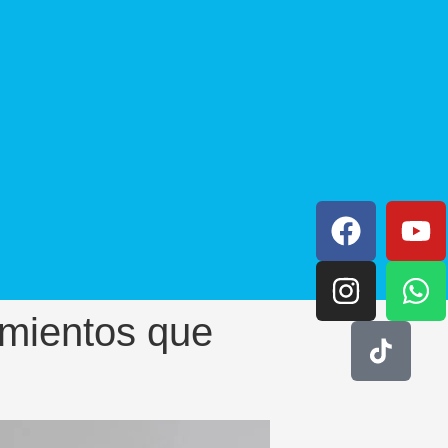
tamientos que