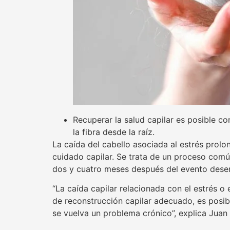
Recuperar la salud capilar es posible co
la fibra desde la raíz.
La caída del cabello asociada al estrés prol
cuidado capilar. Se trata de un proceso comú
dos y cuatro meses después del evento desen
“La caída capilar relacionada con el estrés o
de reconstrucción capilar adecuado, es posibl
se vuelva un problema crónico”, explica Juan 